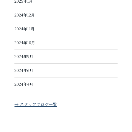
2025年1月
2024年12月
2024年11月
2024年10月
2024年9月
2024年6月
2024年4月
→ スタッフブログ一覧