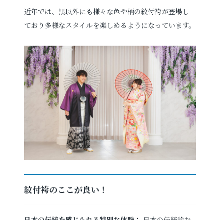
近年では、黒以外にも様々な色や柄の紋付袴が登場し
ており多様なスタイルを楽しめるようになっています。
紋付袴のここが良い！
日本の伝統を感じられる特別な体験：
日本の伝統的な