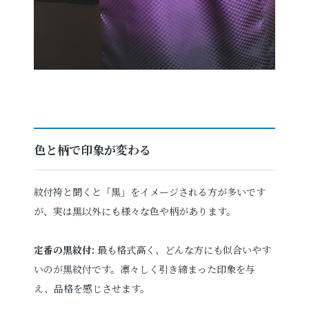
色と柄で印象が変わる
紋付袴と聞くと「黒」をイメージされる方が多いです
が、実は黒以外にも様々な色や柄があります。
定番の黒紋付:
最も格式高く、どんな方にも似合いやす
いのが黒紋付です。凛々しく引き締まった印象を与
え、品格を感じさせます。