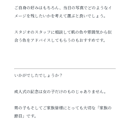
ご自身の好みはもちろん、当日の写真でどのようなイ
メージを残したいかを考えて選ぶと良いでしょう。
スタジオのスタッフに相談して肌の色や雰囲気から似
合う色をアドバイスしてもらうのもおすすめです。
いかがでしたでしょうか？
成人式の記念は女の子だけのものじゃありません。
男の子もそしてご家族皆様にとっても大切な「家族の
節目」です。