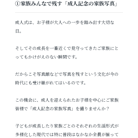
①家族みんなで残す「成人記念の家族写真」
成人式は、お子様が大人への一歩を踏み出す大切な
日。
そしてその成長を一番近くで見守ってきたご家族にと
ってもかけがえのない瞬間です。
だからこそ写真館などで写真を残すという文化が今の
時代にも受け継がれてはいるのです。
この機会に、成人を迎えられたお子様を中心にご家族
皆様で「成人記念の家族写真」を撮りませんか？
子どもが成長したり家族ごとのそれぞれの生活形式が
多様化した現代では特に普段はなかなか全員が揃って