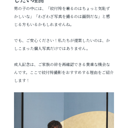
男の子の中には、「紋付袴を着るのはちょっと気恥ず
かしいな」「わざわざ写真を撮るのは面倒だな」と感
じる方もいるかもしれませんね。
でも、ご安心ください！私たちが提案したいのは、か
しこまった個人写真だけではありません。
成人記念は、ご家族の絆を再確認できる貴重な機会な
んです。ここで紋付袴撮影をおすすめする理由をご紹介
します！