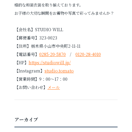
格的な和装衣装を取り揃えております。
お子様の大切な瞬間をお着物や写真で彩ってみませんか？
【会社名】STUDIO WILL
【郵便番号】323-0023
【住所】栃木県小山市中央町2-11-11
【電話番号】
0285-20-5870
/
0120-28-4010
【HP】
https://studiowill.jp/
【Instagram】
studio.tomato
【営業時間】9：00～17：00
【お問い合わせ】
メール
アーカイブ