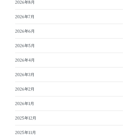
2026年8月
2026年7月
2026年6月
2026年5月
2026年4月
2026年3月
2026年2月
2026年1月
2025年12月
2025年11月