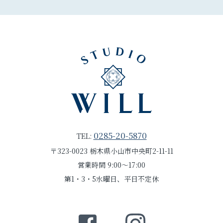
0285-20-5870
TEL:
〒323-0023 栃木県小山市中央町2-11-11
営業時間 9:00～17:00
第1・3・5水曜日、平日不定休