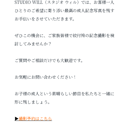
STUDIO WILL（スタジオ ウィル）では、お客様一人
ひとりのご希望に寄り添い最高の成人記念写真を残す
お手伝いをさせていただきます。
ぜひこの機会に、ご家族皆様で紋付袴の記念撮影を検
討してみませんか？
ご質問やご相談だけでも大歓迎です。
お気軽にお問い合わせください！
お子様の成人という素晴らしい節目を私たちと一緒に
形に残しましょう。
▶
撮影予約はこちら