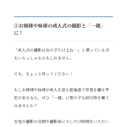
②お姉様や妹様の成人式の撮影と「一緒」
に！
「成人式の撮影は女の子だけよね…」と思っている方
もいらっしゃるかもしれません。
でも、ちょっと待ってください！
もしお姉様や妹様が成人を迎え振袖姿で写真を撮る予
定があるなら、ぜひ「一緒」に男の子も紋付袴を着て
みませんか？
女性の撮影の合間や撮影後に少しだけ時間をいただい