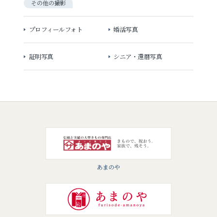
その他の撮影
プロフィールフォト
婚活写真
証明写真
シニア・還暦写真
あまのや