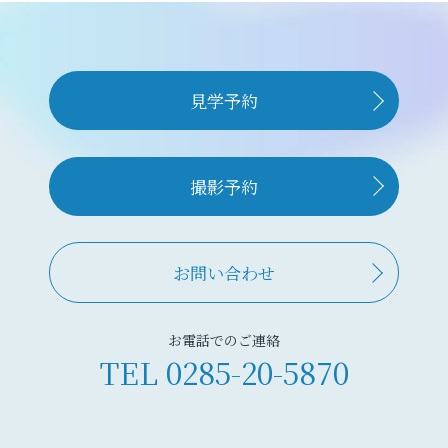
見学予約
撮影予約
お問い合わせ
お電話でのご連絡
TEL
0285-20-5870