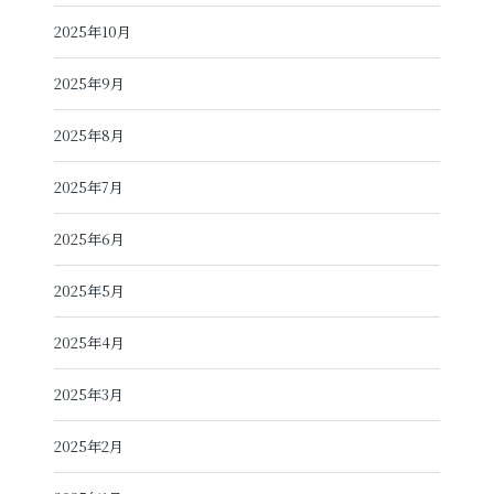
2025年10月
2025年9月
2025年8月
2025年7月
2025年6月
2025年5月
2025年4月
2025年3月
2025年2月