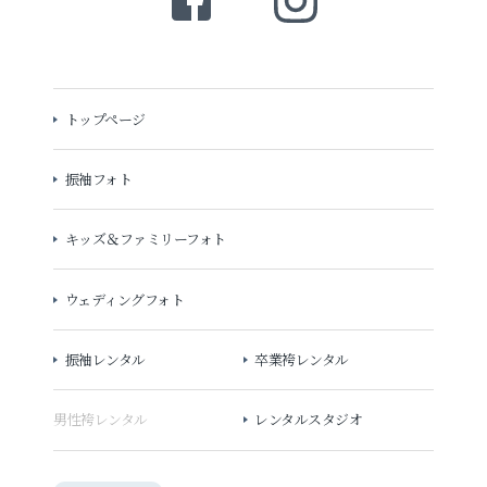
トップページ
振袖フォト
キッズ＆ファミリーフォト
ウェディングフォト
振袖レンタル
卒業袴レンタル
男性袴レンタル
レンタルスタジオ