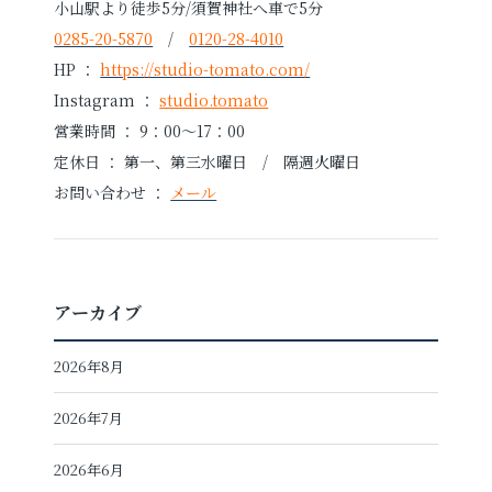
小山駅より徒歩5分/須賀神社へ車で5分
0285-20-5870
/
0120-28-4010
HP ：
https://studio-tomato.com/
Instagram ：
studio.tomato
営業時間 ： 9：00～17：00
定休日 ： 第一、第三水曜日 / 隔週火曜日
お問い合わせ ：
メール
アーカイブ
2026年8月
2026年7月
2026年6月