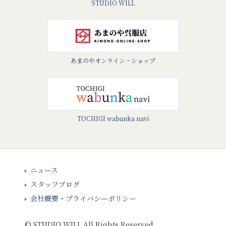
STUDIO WILL
あまのやオンライン・ショップ
TOCHIGI wabunka navi
ニュース
スタッフブログ
会社概要・プライバシーポリシー
©
STUDIO WILL
All Rights Reserved.