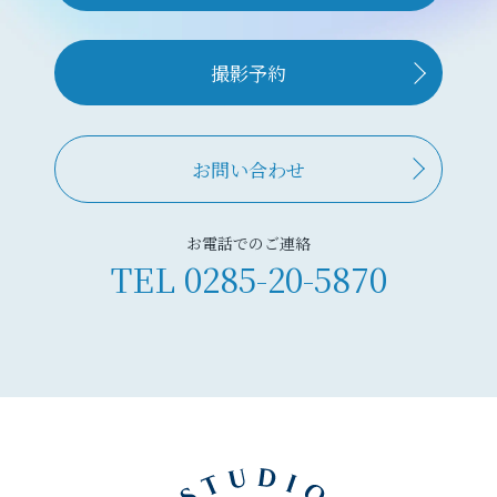
撮影予約
お問い合わせ
お電話でのご連絡
TEL
0285-20-5870