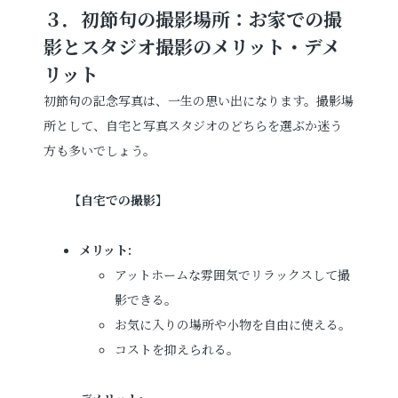
３．初節句の撮影場所：お家での撮
影とスタジオ撮影のメリット・デメ
リット
初節句の記念写真は、一生の思い出になります。撮影場
所として、自宅と写真スタジオのどちらを選ぶか迷う
方も多いでしょう。
【
自宅での撮影
】
メリット:
アットホームな雰囲気でリラックスして撮
影できる。
お気に入りの場所や小物を自由に使える。
コストを抑えられる。