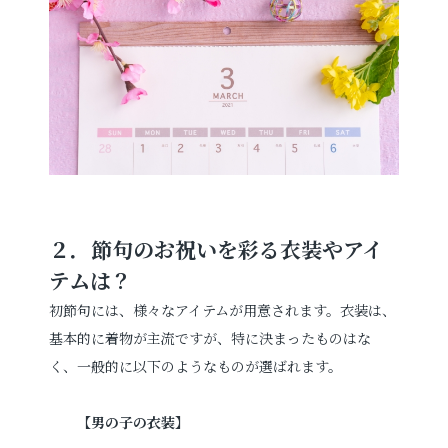
２．節句のお祝いを彩る衣装やアイ
テムは？
初節句には、様々なアイテムが用意されます。衣装は、
基本的に着物が主流ですが、特に決まったものはな
く、一般的に以下のようなものが選ばれます。
【
男の子の衣装
】