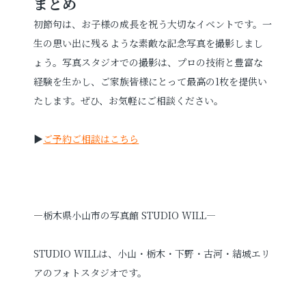
まとめ
初節句は、お子様の成長を祝う大切なイベントです。一
生の思い出に残るような素敵な記念写真を撮影しまし
ょう。写真スタジオでの撮影は、プロの技術と豊富な
経験を生かし、ご家族皆様にとって最高の1枚を提供い
たします。ぜひ、お気軽にご相談ください。
▶
ご予約ご相談はこちら
—
栃木県小山市の写真館 STUDIO WILL—
STUDIO WILLは、小山・栃木・下野・古河・結城エリ
アのフォトスタジオです。