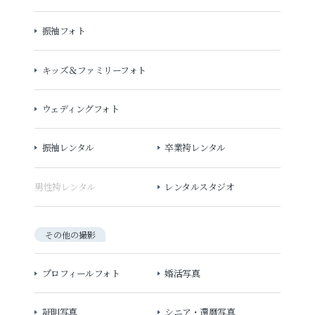
振袖フォト
キッズ＆ファミリーフォト
ウェディングフォト
振袖レンタル
卒業袴レンタル
男性袴レンタル
レンタルスタジオ
その他の撮影
プロフィールフォト
婚活写真
証明写真
シニア・還暦写真