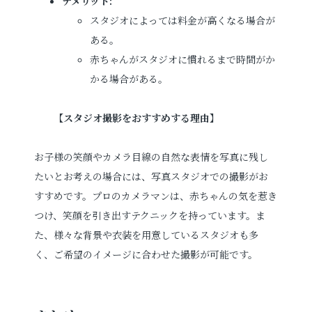
デメリット:
スタジオによっては料金が高くなる場合が
ある。
赤ちゃんがスタジオに慣れるまで時間がか
かる場合がある。
【
スタジオ撮影をおすすめする理由
】
お子様の笑顔やカメラ目線の自然な表情を写真に残し
たいとお考えの場合には、写真スタジオでの撮影がお
すすめです。プロのカメラマンは、赤ちゃんの気を惹き
つけ、笑顔を引き出すテクニックを持っています。ま
た、様々な背景や衣装を用意しているスタジオも多
く、ご希望のイメージに合わせた撮影が可能です。