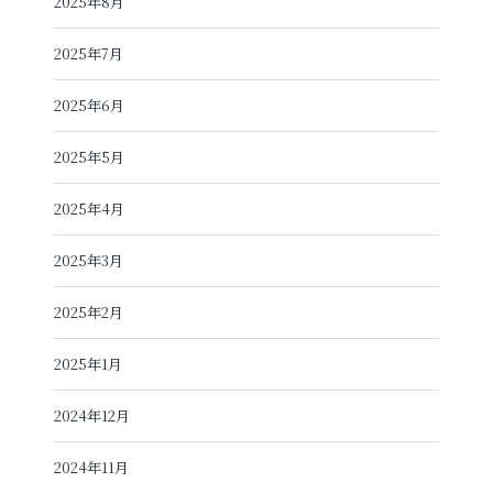
2025年8月
2025年7月
2025年6月
2025年5月
2025年4月
2025年3月
2025年2月
2025年1月
2024年12月
2024年11月