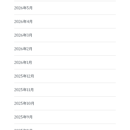
2026年5月
2026年4月
2026年3月
2026年2月
2026年1月
2025年12月
2025年11月
2025年10月
2025年9月