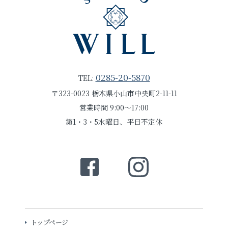
0285-20-5870
TEL:
〒323-0023 栃木県小山市中央町2-11-11
営業時間 9:00～17:00
第1・3・5水曜日、平日不定休
トップページ