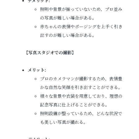
デメリット:
照明や背景が揃っていないため、プロ並み
の写真が難しい場合がある。
赤ちゃんの表情やポージングを上手く引き
出すのが難しい場合がある。
【
写真スタジオでの撮影
】
メリット:
プロのカメラマンが撮影するため、表情豊
かな自然な笑顔を引き出すことができる。
様々な背景や衣装を用意しており、理想の
記念写真に仕上げることができる。
照明設備が整っているため、どんな状況で
も美しい写真が撮れる。