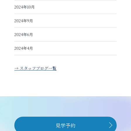
2024年10月
2024年9月
2024年6月
2024年4月
→ スタッフブログ一覧
見学予約