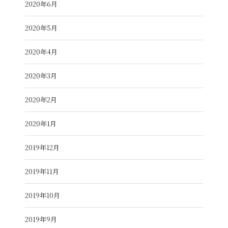
2020年6月
2020年5月
2020年4月
2020年3月
2020年2月
2020年1月
2019年12月
2019年11月
2019年10月
2019年9月