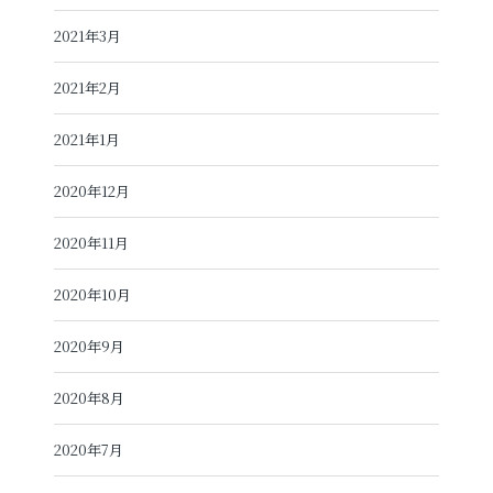
2021年3月
2021年2月
2021年1月
2020年12月
2020年11月
2020年10月
2020年9月
2020年8月
2020年7月