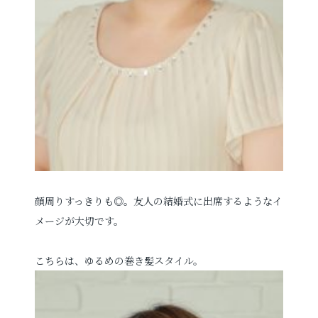
顔周りすっきりも◎。友人の結婚式に出席するようなイ
メージが大切です。
こちらは、ゆるめの巻き髪スタイル。