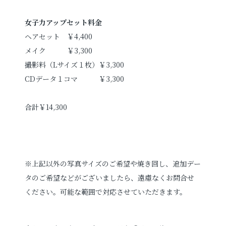
女子力アップセット料金
ヘアセット ￥4,400
メイク ￥3,300
撮影料（Lサイズ１枚）￥3,300
CDデータ１コマ ￥3,300
合計￥14,300
※上記以外の写真サイズのご希望や焼き回し、追加デー
タのご希望などがございましたら、遠慮なくお問合せ
ください。可能な範囲で対応させていただきます。