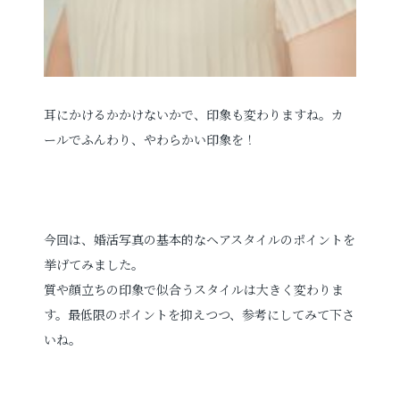
耳にかけるかかけないかで、印象も変わりますね。カ
ールでふんわり、やわらかい印象を！
今回は、婚活写真の基本的なヘアスタイルのポイントを
挙げてみました。
質や顔立ちの印象で似合うスタイルは大きく変わりま
す。最低限のポイントを抑えつつ、参考にしてみて下さ
いね。