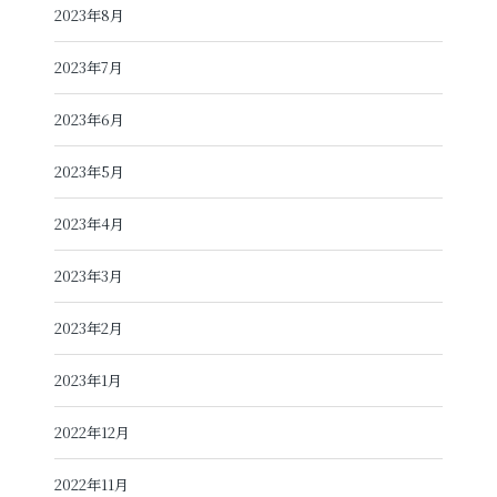
2023年8月
2023年7月
2023年6月
2023年5月
2023年4月
2023年3月
2023年2月
2023年1月
2022年12月
2022年11月