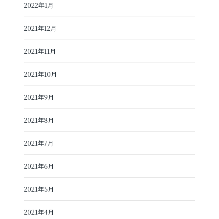
2022年1月
2021年12月
2021年11月
2021年10月
2021年9月
2021年8月
2021年7月
2021年6月
2021年5月
2021年4月