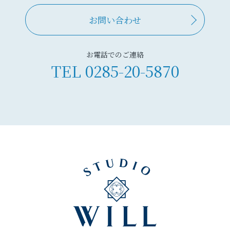
お問い合わせ
お電話でのご連絡
TEL
0285-20-5870