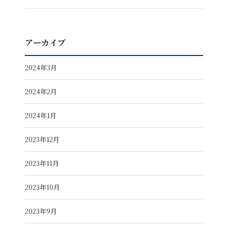
アーカイブ
2024年3月
2024年2月
2024年1月
2023年12月
2023年11月
2023年10月
2023年9月