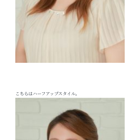
こちらはハーフアップスタイル。