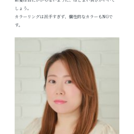
しょう。
カラーリングは派手すぎず、個性的なカラーもNGで
す。