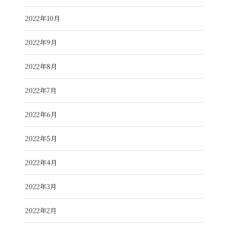
2022年10月
2022年9月
2022年8月
2022年7月
2022年6月
2022年5月
2022年4月
2022年3月
2022年2月