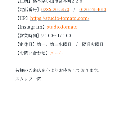
【住所】栃木県小山市宮本町2-2-6
【電話番号】
0285-20-5870
/
0120-28-4010
【HP】
https://studio-tomato.com/
【Instagram】
studio.tomato
【営業時間】9：00～17：00
【定休日】第一、第三水曜日 / 隔週火曜日
【お問い合わせ】
メール
皆様のご来店を心よりお待ちしております。
スタッフ一同