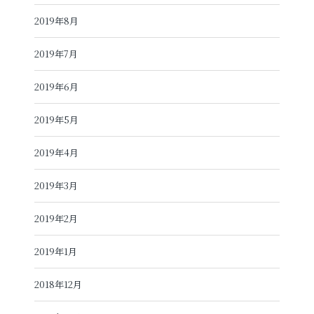
2019年8月
2019年7月
2019年6月
2019年5月
2019年4月
2019年3月
2019年2月
2019年1月
2018年12月