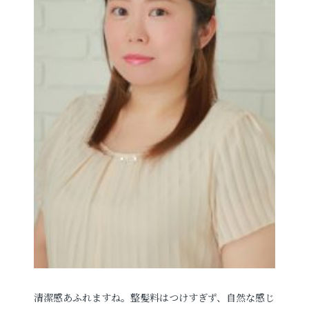
清潔感あふれますね。整髪料はつけすぎず、自然な感じ