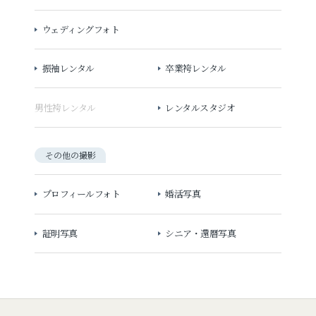
ウェディングフォト
振袖レンタル
卒業袴レンタル
男性袴レンタル
レンタルスタジオ
その他の撮影
プロフィールフォト
婚活写真
証明写真
シニア・還暦写真