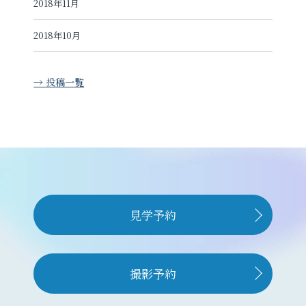
2018年11月
2018年10月
→ 投稿一覧
見学予約
撮影予約