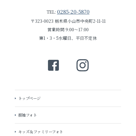
0285-20-5870
TEL:
〒323-0023 栃木県小山市中央町2-11-11
営業時間 9:00～17:00
第1・3・5水曜日、平日不定休
トップページ
振袖フォト
キッズ＆ファミリーフォト