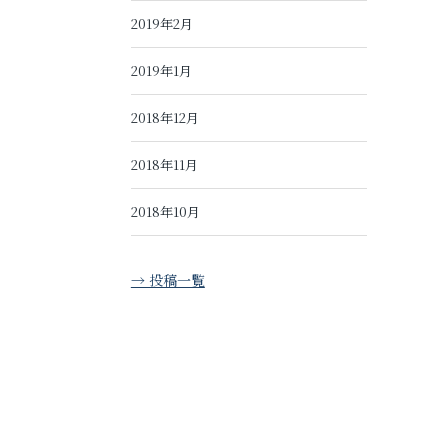
2019年2月
2019年1月
2018年12月
2018年11月
2018年10月
→ 投稿一覧