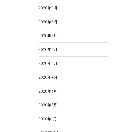
2020年9月
2020年8月
2020年7月
2020年6月
2020年5月
2020年4月
2020年3月
2020年2月
2020年1月