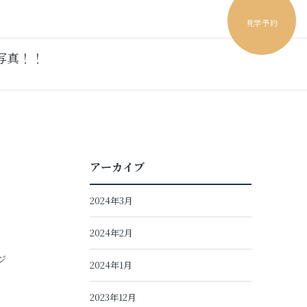
見学予約
写真！！
アーカイブ
2024年3月
2024年2月
ジ
2024年1月
2023年12月