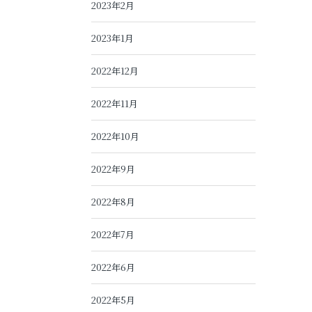
2023年2月
2023年1月
2022年12月
2022年11月
2022年10月
2022年9月
2022年8月
2022年7月
2022年6月
2022年5月