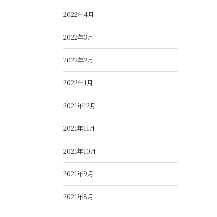
2022年4月
2022年3月
2022年2月
2022年1月
2021年12月
2021年11月
2021年10月
2021年9月
2021年8月