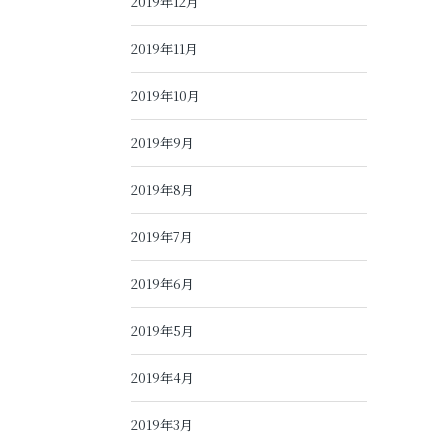
2019年12月
2019年11月
2019年10月
2019年9月
2019年8月
2019年7月
2019年6月
2019年5月
2019年4月
2019年3月