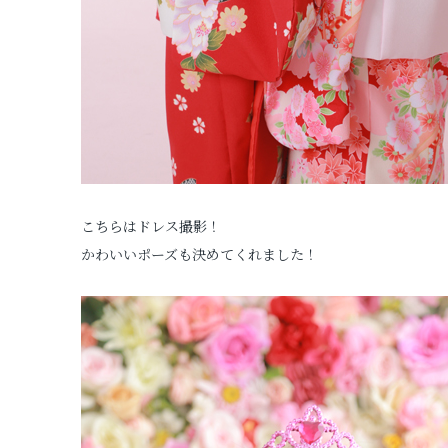
こちらはドレス撮影！
かわいいポーズも決めてくれました！