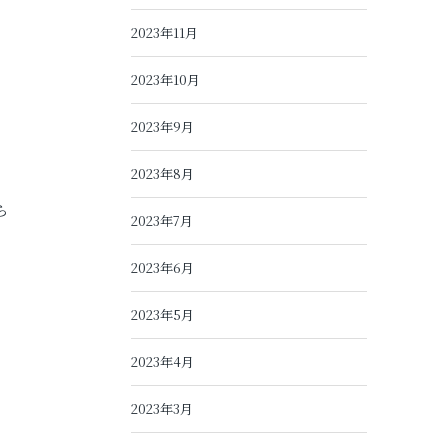
2023年11月
2023年10月
2023年9月
2023年8月
ら
2023年7月
2023年6月
2023年5月
2023年4月
2023年3月