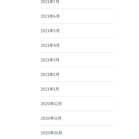
2021年7月
2021年6月
2021年5月
2021年4月
2021年3月
2021年2月
2021年1月
2020年12月
2020年11月
2020年10月