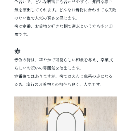
色合いで、どんな着物にも合わせやすく、知的な雰囲
気を演出してくれます。どんなお着物に合わせても失敗
のない色で人気の高さを感じます。
袴は定番、お着物を好きな柄で選ぶという方も多い印
象です。
赤
赤色の袴は、華やかで可愛らしい印象を与え、卒業式
らしいお祝いの雰囲気を演出します。
定番色ではありますが、袴ではえんじ色系の赤になる
ため、流行のお着物との相性も良く、人気です。