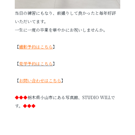
当日の練習にもなり、前撮りして良かったと毎年好評
いただいてます。
一生に一度の卒業を華やかにお祝いしませんか。
【
撮影予約はこちら
】
【
見学予約はこちら
】
【
お問い合わせはこちら
】
◆◆◆
栃木県小山市にある写真館、STUDIO WILLで
す。
◆◆◆