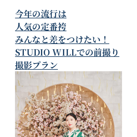
今年の流行は
人気の定番袴
みんなと差をつけたい！
STUDIO WILLでの前撮り
撮影プラン