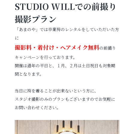
STUDIO WILLでの前撮り
撮影プラン
「あまのや」では卒業袴のレンタルをしていただいた方
に
撮影料・着付け・ヘアメイク無料
の前撮り
キャンペーンを行っております。
開催は通年の平日と、１月、２月は土日祝日も対象期
間となります。
当日に袴を着ることが出来ないという方に、
スタジオ撮影のみのプランもございますのでお気軽に
お問い合わせください。