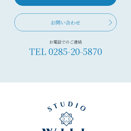
お問い合わせ
お電話でのご連絡
TEL
0285-20-5870