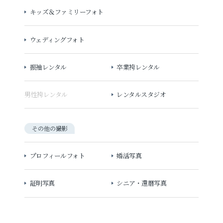
キッズ＆ファミリーフォト
ウェディングフォト
振袖レンタル
卒業袴レンタル
男性袴レンタル
レンタルスタジオ
その他の撮影
プロフィールフォト
婚活写真
証明写真
シニア・還暦写真