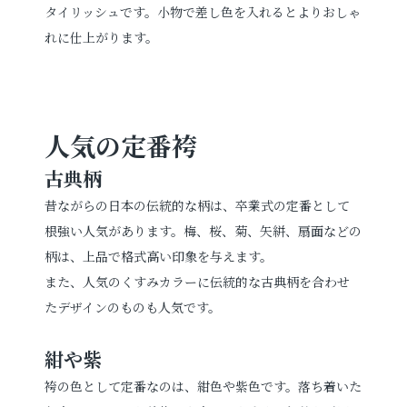
タイリッシュです。小物で差し色を入れるとよりおしゃ
れに仕上がります。
人気の定番袴
古典柄
昔ながらの日本の伝統的な柄は、卒業式の定番として
根強い人気があります。梅、桜、菊、矢絣、扇面などの
柄は、上品で格式高い印象を与えます。
また、人気のくすみカラーに伝統的な古典柄を合わせ
たデザインのものも人気です。
紺や紫
袴の色として定番なのは、紺色や紫色です。落ち着いた