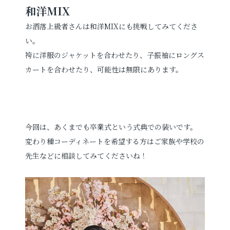
和洋MIX
お洒落上級者さんは和洋MIXにも挑戦してみてくださ
い。
袴に洋服のジャケットを合わせたり、子振袖にロングス
カートを合わせたり、可能性は無限にあります。
今回は、あくまでも卒業式という式典での装いです。
変わり種コーディネートを希望する方はご家族や学校の
先生などに相談してみてくださいね！