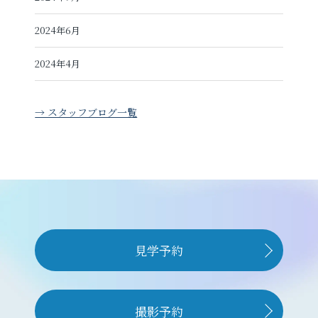
2024年6月
2024年4月
→ スタッフブログ一覧
見学予約
撮影予約