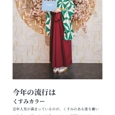
今年の流行は
くすみカラー
近年人気が高まっているのが、くすみのある落ち着い