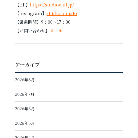
【HP】
https://studiowill.jp/
【Instagram】
studio.tomato
【営業時間】9：00～17：00
【お問い合わせ】
メール
アーカイブ
2026年8月
2026年7月
2026年6月
2026年5月
2026年4月