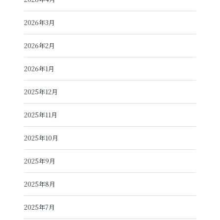
2026年3月
2026年2月
2026年1月
2025年12月
2025年11月
2025年10月
2025年9月
2025年8月
2025年7月