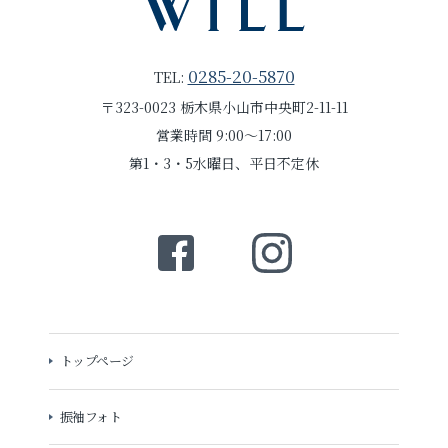
0285-20-5870
TEL:
〒323-0023 栃木県小山市中央町2-11-11
営業時間 9:00～17:00
第1・3・5水曜日、平日不定休
トップページ
振袖フォト