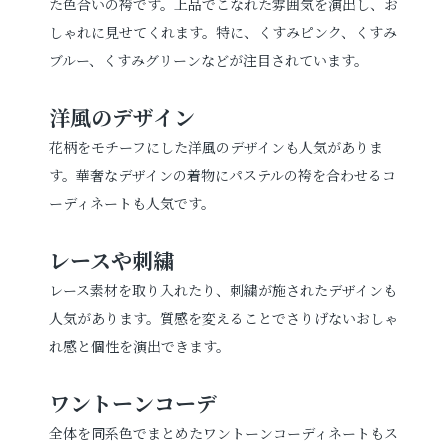
た色合いの袴です。上品でこなれた雰囲気を演出し、お
しゃれに見せてくれます。特に、くすみピンク、くすみ
ブルー、くすみグリーンなどが注目されています。
洋風のデザイン
花柄をモチーフにした洋風のデザインも人気がありま
す。華奢なデザインの着物にパステルの袴を合わせるコ
ーディネートも人気です。
レースや刺繍
レース素材を取り入れたり、刺繍が施されたデザインも
人気があります。質感を変えることでさりげないおしゃ
れ感と個性を演出できます。
ワントーンコーデ
全体を同系色でまとめたワントーンコーディネートもス