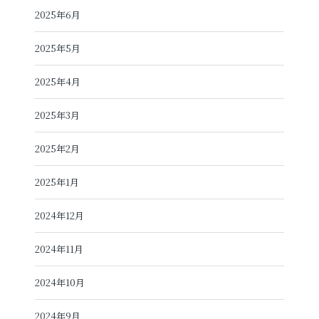
2025年6月
2025年5月
2025年4月
2025年3月
2025年2月
2025年1月
2024年12月
2024年11月
2024年10月
2024年9月