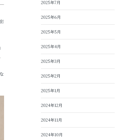
2025年7月
2025年6月
出
2025年5月
2025年4月
」
。
2025年3月
な
2025年2月
2025年1月
2024年12月
2024年11月
2024年10月