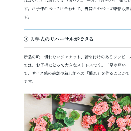
れないことも珍しくありません。 一方、1月〜2月上旬
す。お子様のペースに合わせて、着替えやポーズ練習も焦
す。
③ 入学式のリハーサルができる
新品の靴、慣れないジャケット、締め付けのあるワンピー
のは、お子様にとって大きなストレスです。「足が痛い」
で、サイズ感の確認や着心地への「慣れ」を作ることがで
です。