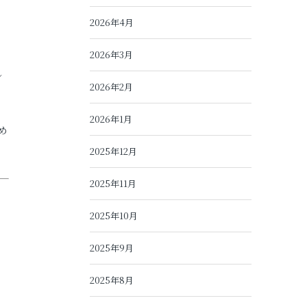
2026年4月
2026年3月
し
2026年2月
2026年1月
め
2025年12月
2025年11月
2025年10月
2025年9月
2025年8月