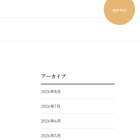
見学予約
アーカイブ
2026年8月
2026年7月
2026年6月
2026年5月