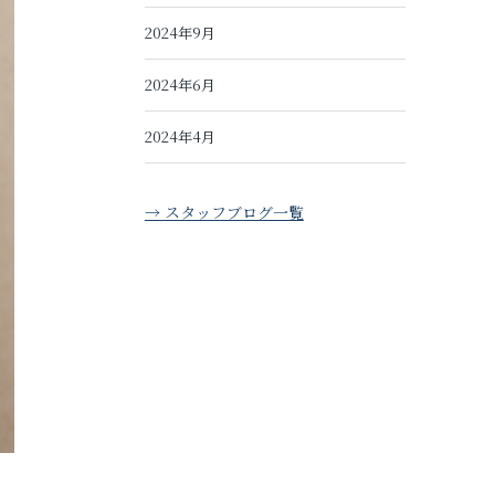
2024年9月
2024年6月
2024年4月
→ スタッフブログ一覧