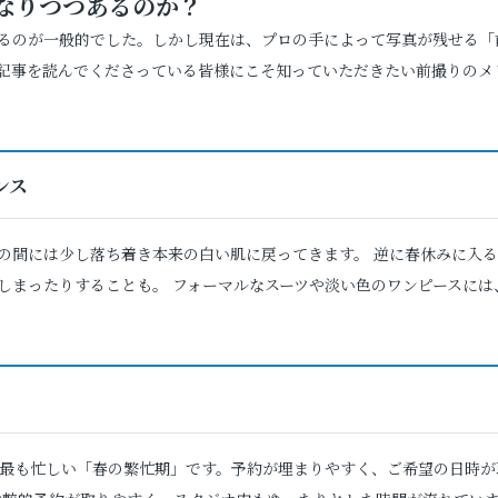
になりつつあるのか？
るのが一般的でした。しかし現在は、プロの手によって写真が残せる「
、記事を読んでくださっている皆様にこそ知っていただきたい前撮りのメ
ンス
の間には少し落ち着き本来の白い肌に戻ってきます。 逆に春休みに入る
しまったりすることも。 フォーマルなスーツや淡い色のワンピースには
で最も忙しい「春の繁忙期」です。予約が埋まりやすく、ご希望の日時が