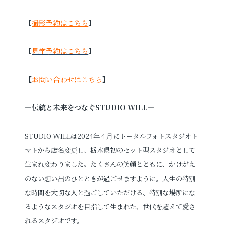
【
撮影予約はこちら
】
【
見学予約はこちら
】
【
お問い合わせはこちら
】
—伝統と未来をつなぐSTUDIO WILL—
STUDIO WILLは2024年４月にトータルフォトスタジオト
マトから店名変更し、栃木県初のセット型スタジオとして
生まれ変わりました。たくさんの笑顔とともに、かけがえ
のない想い出のひとときが過ごせますように。人生の特別
な時間を大切な人と過ごしていただける、特別な場所にな
るようなスタジオを目指して生まれた、世代を超えて愛さ
れるスタジオです。