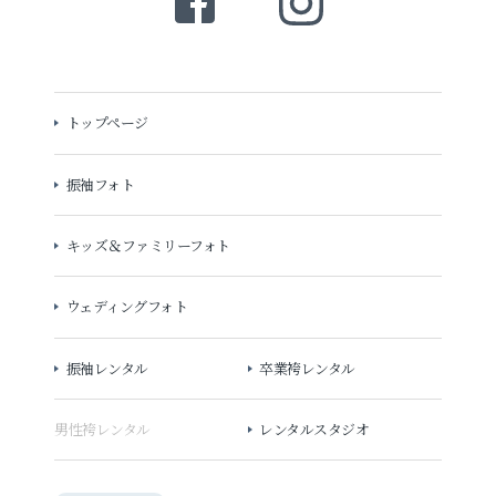
トップページ
振袖フォト
キッズ＆ファミリーフォト
ウェディングフォト
振袖レンタル
卒業袴レンタル
男性袴レンタル
レンタルスタジオ