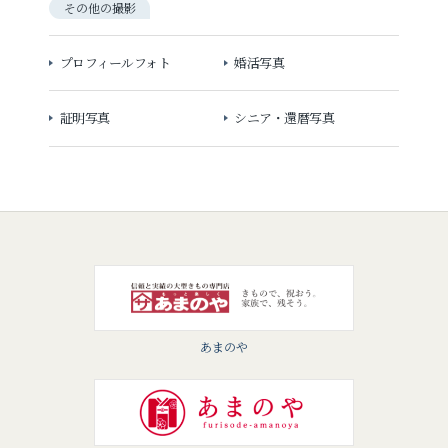
その他の撮影
プロフィールフォト
婚活写真
証明写真
シニア・還暦写真
あまのや