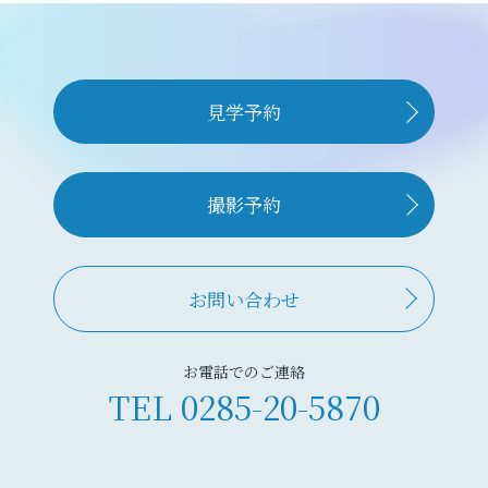
見学予約
撮影予約
お問い合わせ
お電話でのご連絡
TEL
0285-20-5870