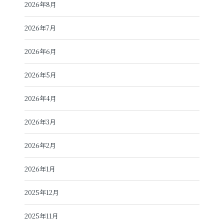
2026年8月
2026年7月
2026年6月
2026年5月
2026年4月
2026年3月
2026年2月
2026年1月
2025年12月
2025年11月