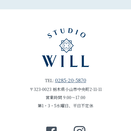
0285-20-5870
TEL:
〒323-0023 栃木県小山市中央町2-11-11
営業時間 9:00～17:00
第1・3・5水曜日、平日不定休