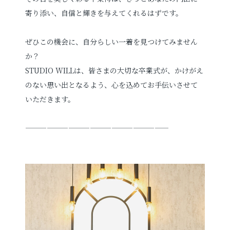
寄り添い、自信と輝きを与えてくれるはずです。
ぜひこの機会に、自分らしい一着を見つけてみません
か？
STUDIO WILLは、皆さまの大切な卒業式が、かけがえ
のない思い出となるよう、心を込めてお手伝いさせて
いただきます。
――――――――――――――――――――