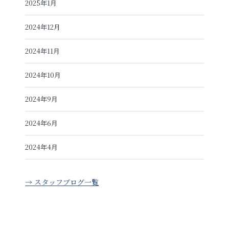
2025年1月
2024年12月
2024年11月
2024年10月
2024年9月
2024年6月
2024年4月
→ スタッフブログ一覧