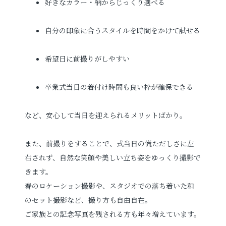
好きなカラー・柄からじっくり選べる
自分の印象に合うスタイルを時間をかけて試せる
希望日に前撮りがしやすい
卒業式当日の着付け時間も良い枠が確保できる
など、安心して当日を迎えられるメリットばかり。
また、前撮りをすることで、式当日の慌ただしさに左
右されず、自然な笑顔や美しい立ち姿をゆっくり撮影で
きます。
春のロケーション撮影や、スタジオでの落ち着いた和
のセット撮影など、撮り方も自由自在。
ご家族との記念写真を残される方も年々増えています。