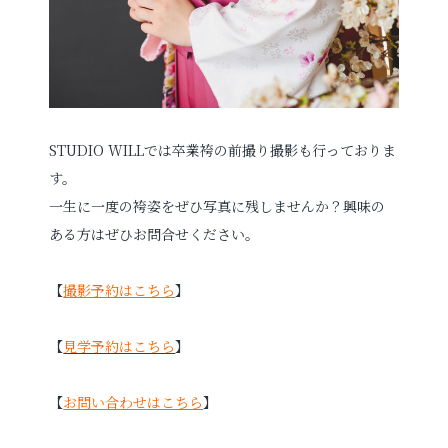
STUDIO WILLでは卒業袴の前撮り撮影も行っておりま
す。
一生に一度の袴姿をぜひ写真に残しませんか？興味の
ある方はぜひお問合せください。
【
撮影予約はこちら
】
【
見学予約はこちら
】
【
お問い合わせはこちら
】