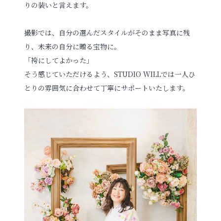
りの装いと言えます。
撮影では、自分の選んだスタイルがそのまま写真に残
り、未来の自分に贈る宝物に。
「袴にしてよかった」
そう感じていただけるよう、STUDIO WILLでは一人ひ
とりの雰囲気に合わせて丁寧にサポートいたします。