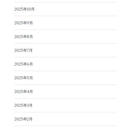
2025年10月
2025年9月
2025年8月
2025年7月
2025年6月
2025年5月
2025年4月
2025年3月
2025年2月