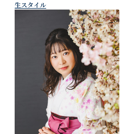
生スタイル
お電話でのご連絡
TEL
0285-20-5870