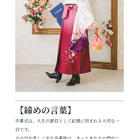
【締めの言葉】
卒業式は、人生の節目として記憶に刻まれる大切な一
日です。
その日を美しく彩る卒業袴は、きっとあなたの門出に