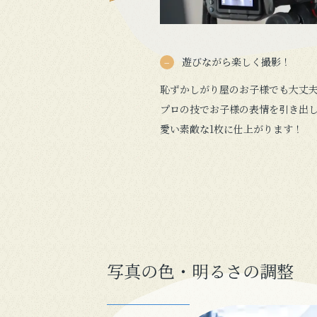
遊びながら楽しく撮影！
恥ずかしがり屋のお子様でも大丈
プロの技でお子様の表情を引き出
愛い素敵な1枚に仕上がります！
写真の色・明るさの調整