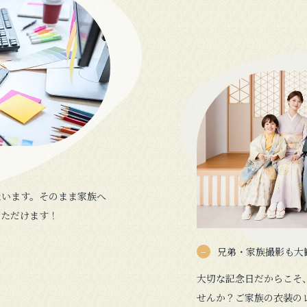
ないます。そのまま家族へ
いただけます！
兄弟・家族撮影も大
大切な記念日だからこそ
せんか？ご家族の衣装の