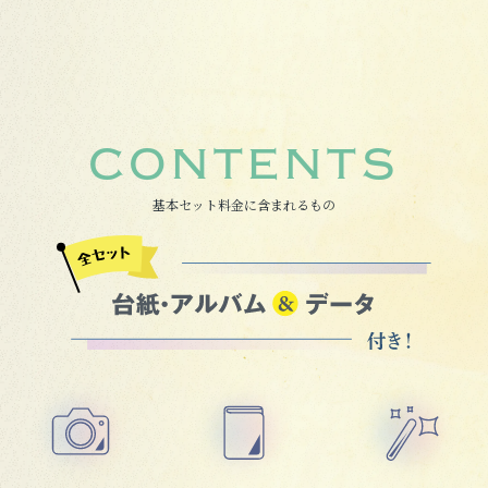
CONTENTS
基本セット料金に含まれるもの