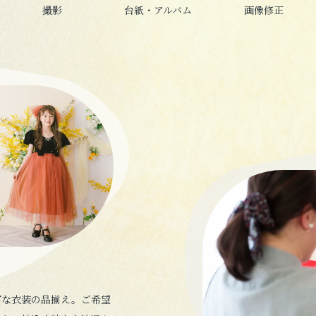
撮影
台紙・アルバム
画像修正
富な衣装の品揃え。ご希望