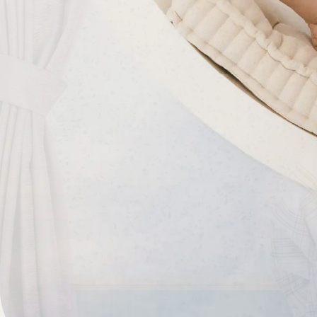
キャンペーン
スタジオWILLについて
よくあるご質問
交通アクセス