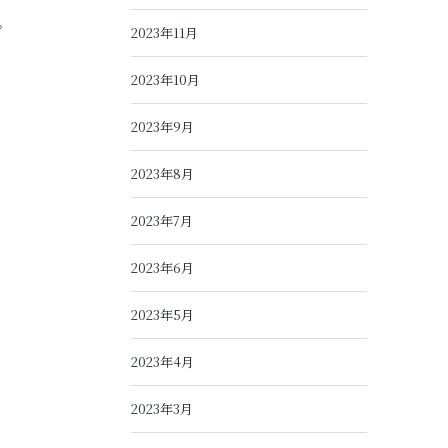
。
2023年11月
2023年10月
2023年9月
2023年8月
2023年7月
2023年6月
2023年5月
2023年4月
2023年3月