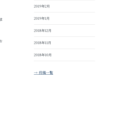
2019年2月
2019年1月
ま
2018年12月
お
2018年11月
2018年10月
→ 投稿一覧