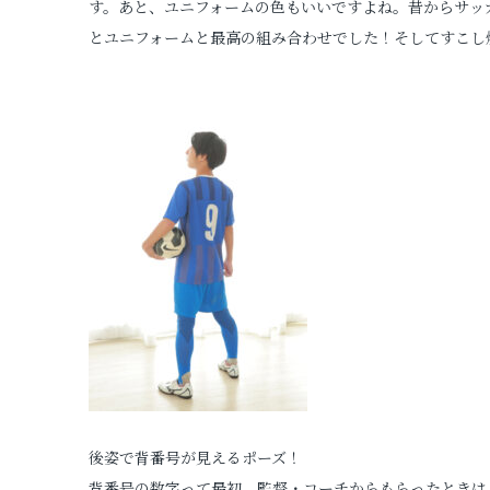
す。あと、ユニフォームの色もいいですよね。昔からサッ
とユニフォームと最高の組み合わせでした！そしてすこし
後姿で背番号が見えるポーズ！
背番号の数字って最初、監督・コーチからもらったときは