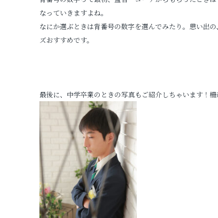
なっていきますよね。
なにか選ぶときは背番号の数字を選んでみたり。思い出の
ズおすすめです。
最後に、中学卒業のときの写真もご紹介しちゃいます！柵