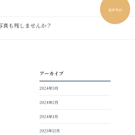
見学予約
写真も残しませんか？
アーカイブ
2024年3月
2024年2月
2024年1月
2023年12月