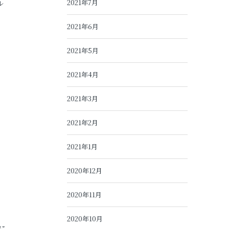
2021年7月
ル
2021年6月
2021年5月
2021年4月
2021年3月
2021年2月
2021年1月
2020年12月
2020年11月
2020年10月
に