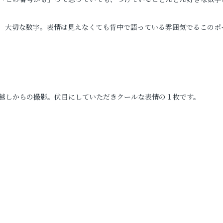
、大切な数字。表情は見えなくても背中で語っている雰囲気でるこのポ
越しからの撮影。伏目にしていただきクールな表情の１枚です。