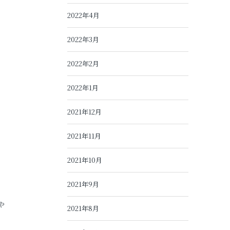
2022年4月
2022年3月
2022年2月
2022年1月
2021年12月
2021年11月
2021年10月
2021年9月
や
2021年8月