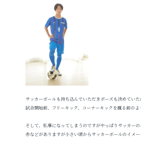
サッカーボールも持ち込んでいただきポーズも決めていた
試合開始前、フリーキック、コーナーキックを蹴る前のよ
そして、私事になってしまうのですがやっぱりサッカーの
赤などがありますが小さい頃からサッカーボールのイメー