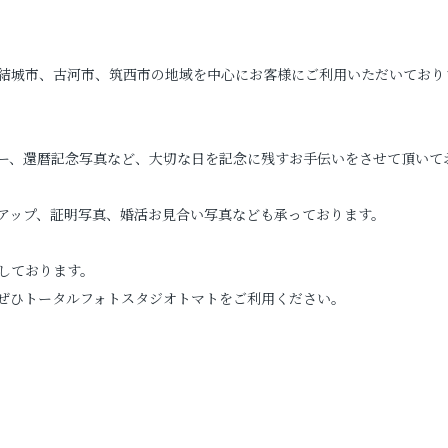
結城市、古河市、筑西市の地域を中心にお客様にご利用いただいており
ー、還暦記念写真など、大切な日を記念に残すお手伝いをさせて頂いて
アップ、証明写真、婚活お見合い写真なども承っております。
しております。
ぜひトータルフォトスタジオトマトをご利用ください。