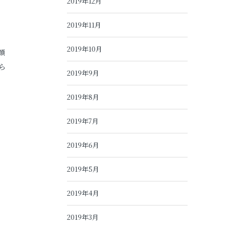
2019年12月
2019年11月
2019年10月
顔
ら
2019年9月
2019年8月
2019年7月
2019年6月
2019年5月
2019年4月
2019年3月