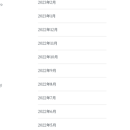
2023年2月
っ
2023年1月
2022年12月
2022年11月
2022年10月
2022年9月
2022年8月
リ
2022年7月
2022年6月
2022年5月