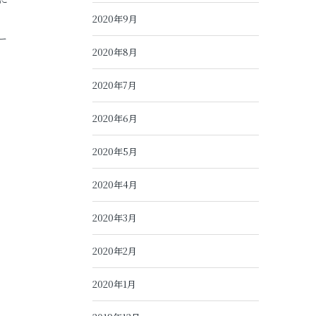
2020年9月
ー
2020年8月
2020年7月
2020年6月
2020年5月
2020年4月
2020年3月
2020年2月
2020年1月