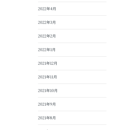
2022年4月
2022年3月
2022年2月
2022年1月
2021年12月
2021年11月
2021年10月
2021年9月
2021年8月