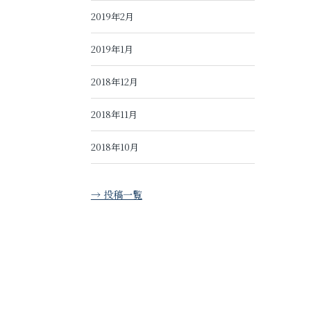
2019年2月
2019年1月
2018年12月
2018年11月
2018年10月
→ 投稿一覧