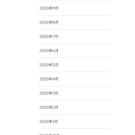
2020年9月
2020年8月
2020年7月
2020年6月
2020年5月
2020年4月
2020年3月
2020年2月
2020年1月