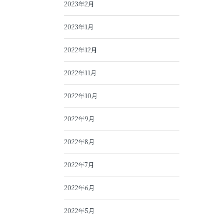
2023年2月
2023年1月
2022年12月
2022年11月
2022年10月
2022年9月
2022年8月
2022年7月
2022年6月
2022年5月