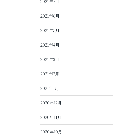
2021年7月
2021年6月
2021年5月
2021年4月
2021年3月
2021年2月
2021年1月
2020年12月
2020年11月
2020年10月