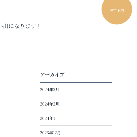
見学予約
い出になります！
アーカイブ
2024年3月
2024年2月
2024年1月
2023年12月