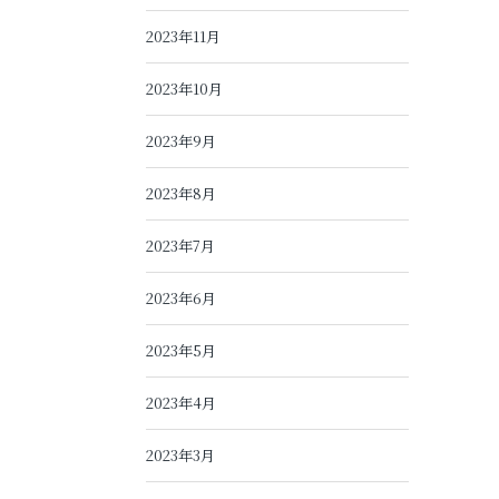
2023年11月
2023年10月
2023年9月
2023年8月
2023年7月
2023年6月
2023年5月
2023年4月
2023年3月