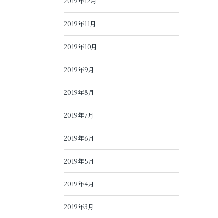
2019年12月
2019年11月
2019年10月
2019年9月
2019年8月
2019年7月
2019年6月
2019年5月
2019年4月
2019年3月