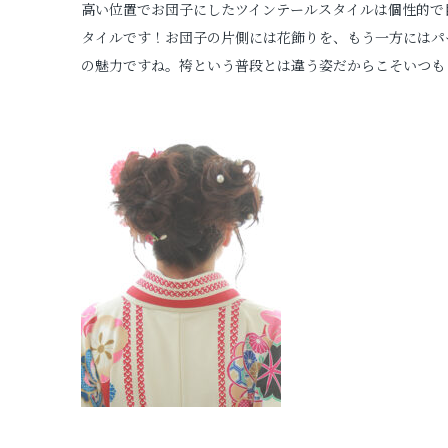
高い位置でお団子にしたツインテールスタイルは個性的で
タイルです！お団子の片側には花飾りを、もう一方にはパ
の魅力ですね。袴という普段とは違う姿だからこそいつも