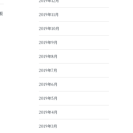
2019年12月
振
2019年11月
2019年10月
2019年9月
2019年8月
2019年7月
2019年6月
2019年5月
2019年4月
2019年3月