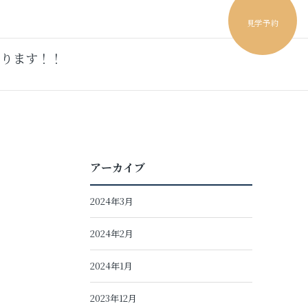
見学予約
あります！！
アーカイブ
2024年3月
2024年2月
2024年1月
2023年12月