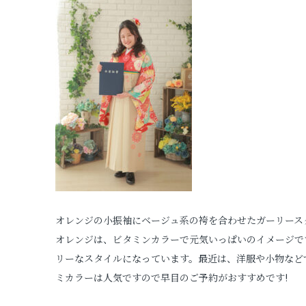
オレンジの小振袖にベージュ系の袴を合わせたガーリース
オレンジは、ビタミンカラーで元気いっぱいのイメージで
リーなスタイルになっています。最近は、洋服や小物など
ミカラーは人気ですので早目のご予約がおすすめです!