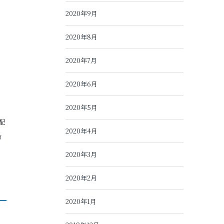
2020年9月
2020年8月
2020年7月
2020年6月
2020年5月
配
2020年4月
ィ
2020年3月
2020年2月
2020年1月