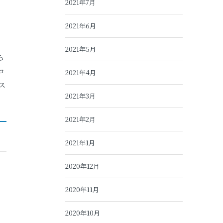
2021年7月
2021年6月
2021年5月
ら
ロ
2021年4月
ス
2021年3月
2021年2月
2021年1月
2020年12月
2020年11月
2020年10月