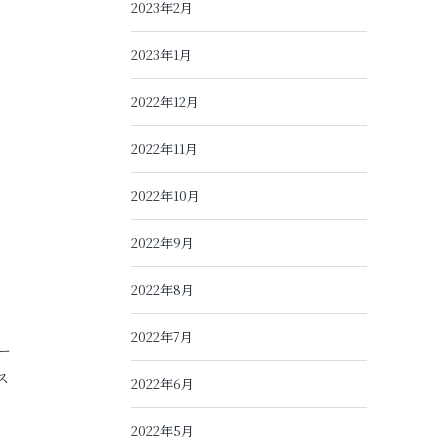
2023年2月
2023年1月
2022年12月
2022年11月
2022年10月
2022年9月
2022年8月
2022年7月
ー
ス
2022年6月
2022年5月