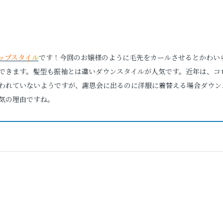
ップスタイル
です！今回のお嬢様のように毛先をカールさせるとかわい
できます。髪型も振袖とは違いダウンスタイルが人気です。近年は、コ
われていないようですが、謝恩会に出るのに洋服に着替える場合ダウン
気の理由ですね。