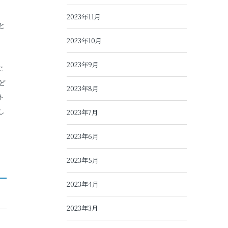
2023年11月
と
2023年10月
2023年9月
に
ど
2023年8月
ト
し
2023年7月
2023年6月
2023年5月
2023年4月
2023年3月