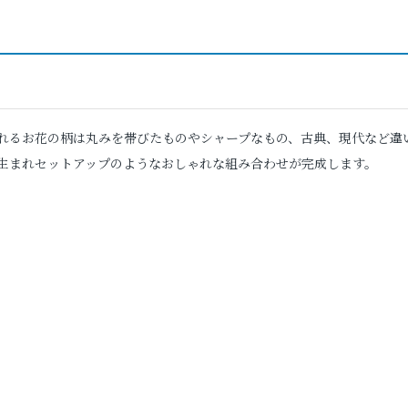
れるお花の柄は丸みを帯びたものやシャープなもの、古典、現代など違
生まれセットアップのようなおしゃれな組み合わせが完成します。