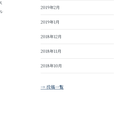
ス
2019年2月
ル
2019年1月
2018年12月
2018年11月
2018年10月
→ 投稿一覧