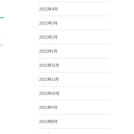
2022年4月
2022年3月
2022年2月
い
2022年1月
2021年12月
2021年11月
2021年10月
2021年9月
2021年8月