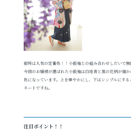
紺袴は人気の定番色！！小振袖との組み合わせしだいで無
今回のお嬢様が選ばれた小振袖は白地青と黒の花柄が描か
色になっています。上を華やかにし、下はシンプルにする
ネートですね。
注目ポイント！！