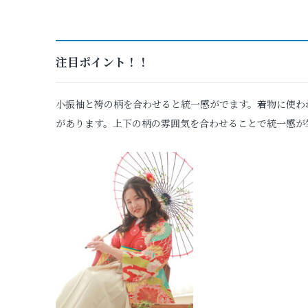
注目ポイント！！
小振袖と袴の柄を合わせると統一感がでます。着物に使わ
があります。上下の柄の雰囲気を合わせることで統一感が