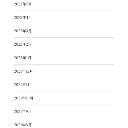
2022年5月
2022年4月
2022年3月
2022年2月
2022年1月
2021年12月
2021年11月
2021年10月
2021年9月
2021年8月