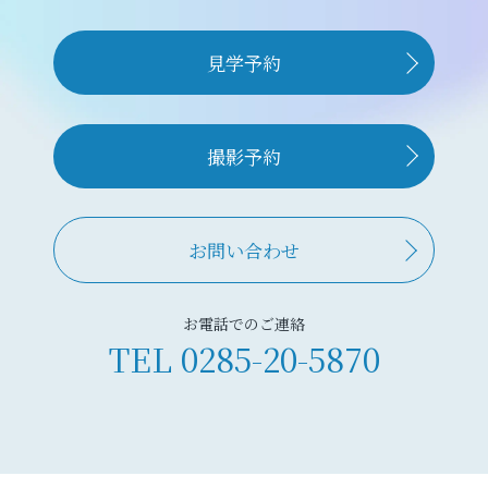
見学予約
撮影予約
お問い合わせ
お電話でのご連絡
TEL
0285-20-5870