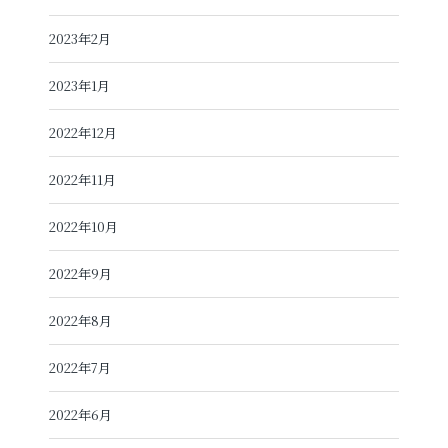
2023年2月
2023年1月
2022年12月
2022年11月
2022年10月
2022年9月
2022年8月
2022年7月
2022年6月