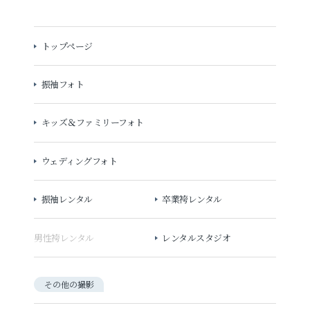
トップページ
振袖フォト
キッズ＆ファミリーフォト
ウェディングフォト
振袖レンタル
卒業袴レンタル
男性袴レンタル
レンタルスタジオ
その他の撮影