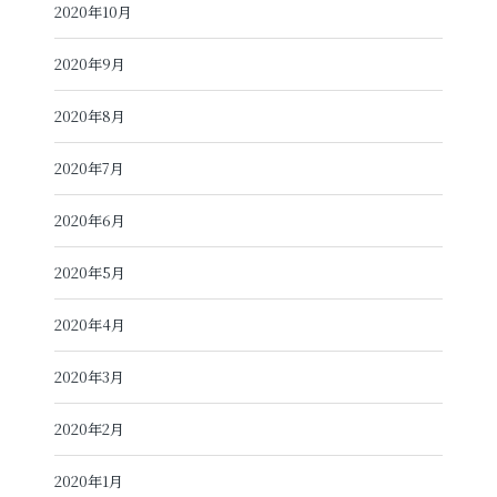
2020年10月
2020年9月
2020年8月
2020年7月
2020年6月
2020年5月
2020年4月
2020年3月
2020年2月
2020年1月