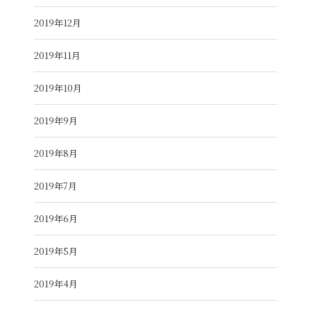
2019年12月
2019年11月
2019年10月
2019年9月
2019年8月
2019年7月
2019年6月
2019年5月
2019年4月