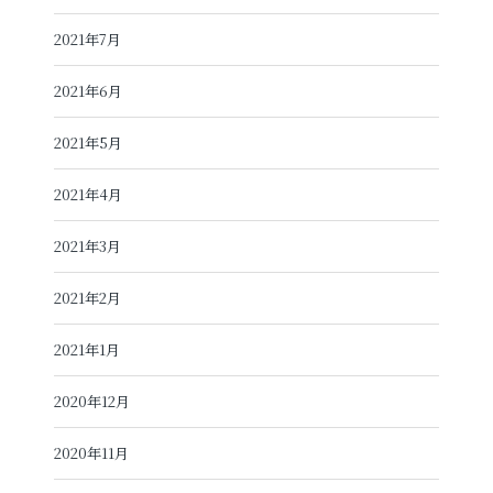
2021年7月
2021年6月
2021年5月
2021年4月
2021年3月
2021年2月
2021年1月
2020年12月
2020年11月