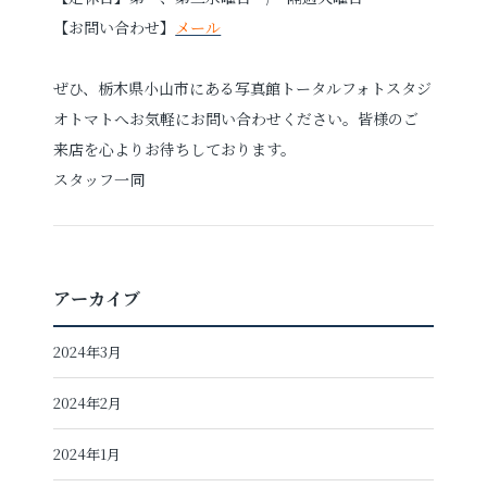
【お問い合わせ】
メール
ぜひ、栃木県小山市にある写真館トータルフォトスタジ
オトマトへお気軽にお問い合わせください。皆様のご
来店を心よりお待ちしております。
スタッフ一同
アーカイブ
2024年3月
2024年2月
2024年1月