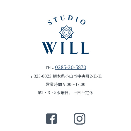
0285-20-5870
TEL:
〒323-0023 栃木県小山市中央町2-11-11
営業時間 9:00～17:00
第1・3・5水曜日、平日不定休