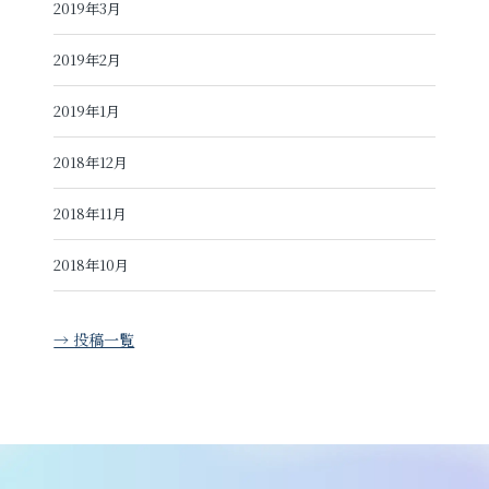
2019年3月
2019年2月
2019年1月
2018年12月
2018年11月
2018年10月
→ 投稿一覧