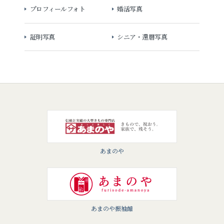
プロフィールフォト
婚活写真
証明写真
シニア・還暦写真
あまのや
あまのや振袖館