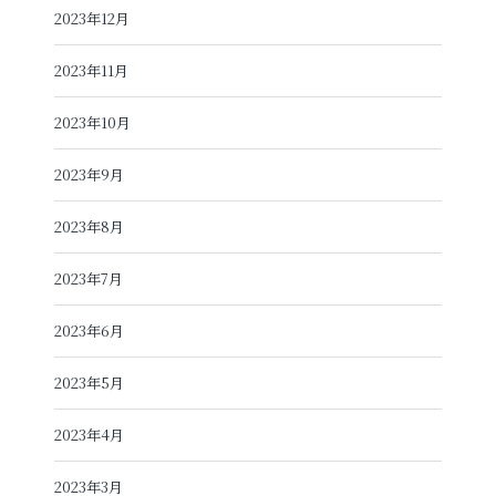
2023年12月
2023年11月
2023年10月
2023年9月
2023年8月
2023年7月
2023年6月
2023年5月
2023年4月
2023年3月