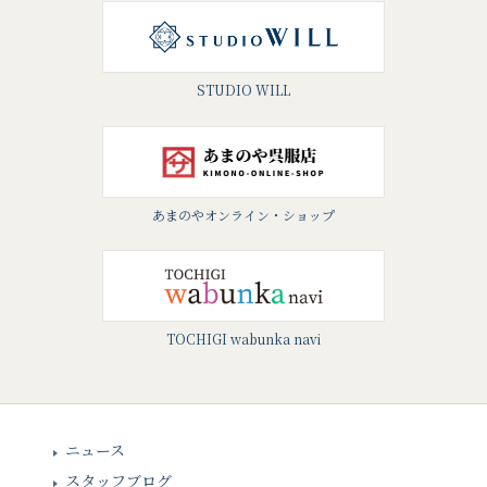
STUDIO WILL
あまのやオンライン・ショップ
TOCHIGI wabunka navi
ニュース
スタッフブログ