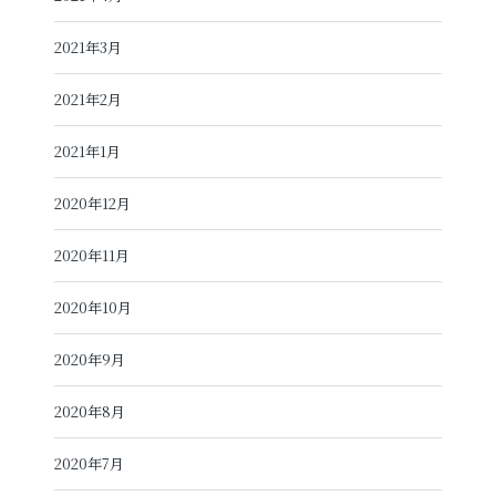
2021年3月
2021年2月
2021年1月
2020年12月
2020年11月
2020年10月
2020年9月
2020年8月
2020年7月