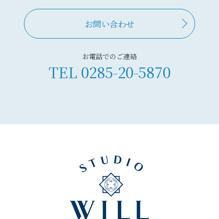
お問い合わせ
お電話でのご連絡
TEL
0285-20-5870