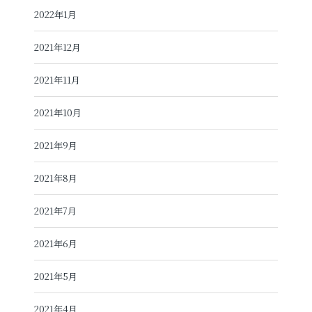
2022年1月
2021年12月
2021年11月
2021年10月
2021年9月
2021年8月
2021年7月
2021年6月
2021年5月
2021年4月