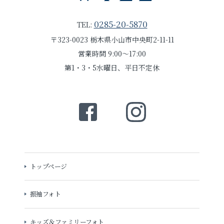
0285-20-5870
TEL:
〒323-0023 栃木県小山市中央町2-11-11
営業時間 9:00～17:00
第1・3・5水曜日、平日不定休
トップページ
振袖フォト
キッズ＆ファミリーフォト