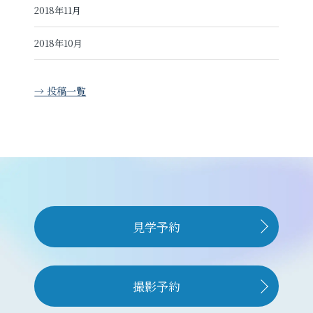
2018年11月
2018年10月
→ 投稿一覧
見学予約
撮影予約