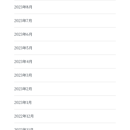
2023年8月
2023年7月
2023年6月
2023年5月
2023年4月
2023年3月
2023年2月
2023年1月
2022年12月
2022年11月