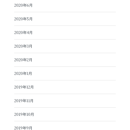
2020年6月
2020年5月
2020年4月
2020年3月
2020年2月
2020年1月
2019年12月
2019年11月
2019年10月
2019年9月