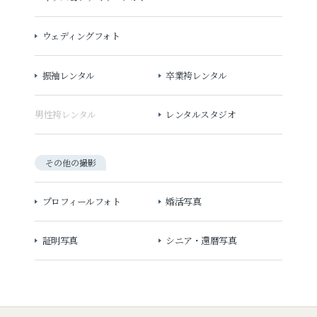
ウェディングフォト
振袖レンタル
卒業袴レンタル
男性袴レンタル
レンタルスタジオ
その他の撮影
プロフィールフォト
婚活写真
証明写真
シニア・還暦写真