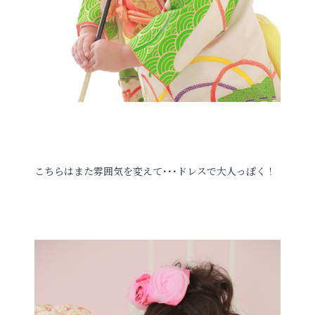
こちらはまた雰囲気を変えて･･･ドレスで大人っぽく！