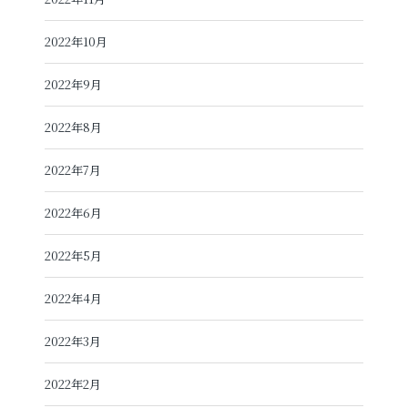
2022年10月
2022年9月
2022年8月
2022年7月
2022年6月
2022年5月
2022年4月
2022年3月
2022年2月