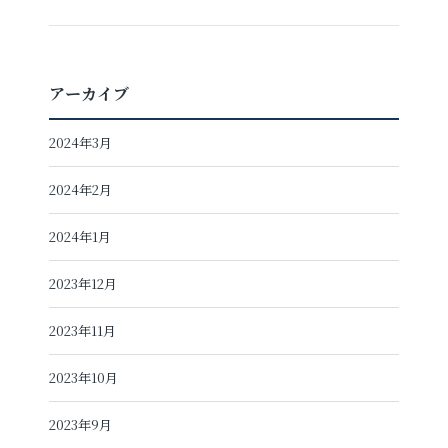
アーカイブ
2024年3月
2024年2月
2024年1月
2023年12月
2023年11月
2023年10月
2023年9月