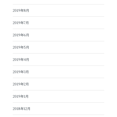
2019年8月
2019年7月
2019年6月
2019年5月
2019年4月
2019年3月
2019年2月
2019年1月
2018年12月