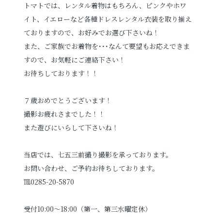
トマトでは、レンタル着物はもちろん、ピンクやホワ
イト、イエローなど各種ドレスレンタル衣装を取り揃え
ておりますので、お好みでお選び下さいね！
また、ご家族でお着物を･･･なんて要望もお応えできま
すので、お気軽にご連絡下さい！
お待ちしております！！
７歳おめでとうございます！
撮影お疲れさまでした！！
また遊びにいらして下さいね！
当店では、七五三前撮り撮影を承っております。
お問い合わせ、ご予約お待ちしております。
℡0285-20-5870
受付10:00～18:00（第一、第三水曜定休）