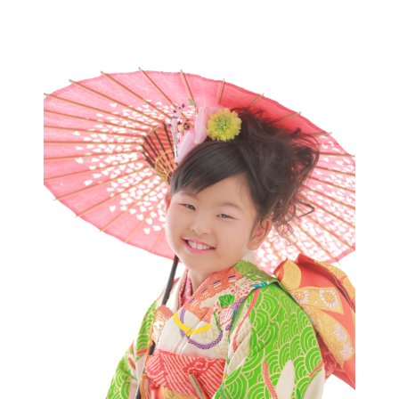
お電話でのご連絡
TEL
0285-20-5870