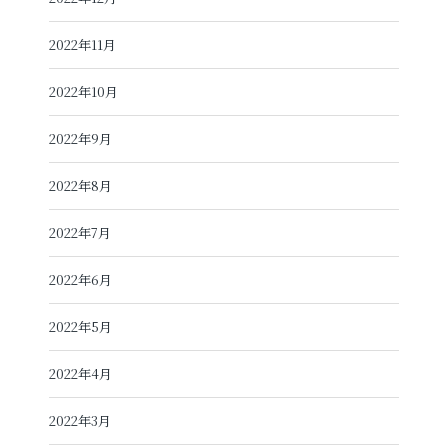
2022年11月
2022年10月
2022年9月
2022年8月
2022年7月
2022年6月
2022年5月
2022年4月
2022年3月