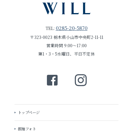
0285-20-5870
TEL:
〒323-0023 栃木県小山市中央町2-11-11
営業時間 9:00～17:00
第1・3・5水曜日、平日不定休
トップページ
振袖フォト