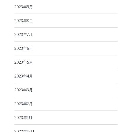
2023年9月
2023年8月
2023年7月
2023年6月
2023年5月
2023年4月
2023年3月
2023年2月
2023年1月
2022年12月