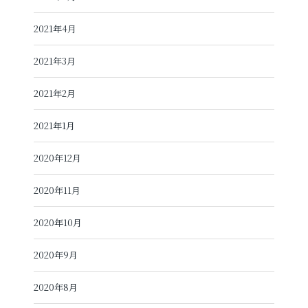
2021年4月
2021年3月
2021年2月
2021年1月
2020年12月
2020年11月
2020年10月
2020年9月
2020年8月