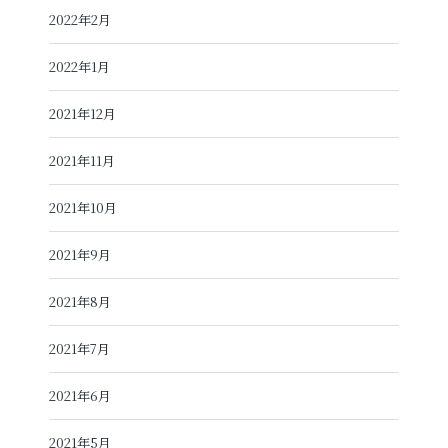
2022年2月
2022年1月
2021年12月
2021年11月
2021年10月
2021年9月
2021年8月
2021年7月
2021年6月
2021年5月