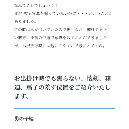
なんてことでしょう！！
まだ1枚も写真を撮っていないのに・・・ということが
ありました。
この時は私が付いていたので差しなおし神社でも正し
い着方、小物の位置で写真を残すことができました
が、お出掛け時には起こりやすいできごとですね。
お出掛け時でも焦らない、懐剣、箱
迫、扇子の差す位置をご紹介いたし
ます。
男の子編