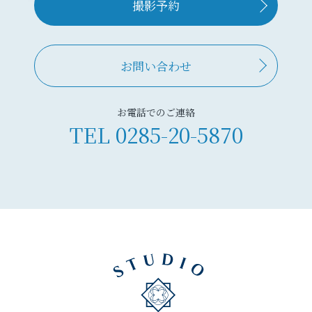
撮影予約
お問い合わせ
お電話でのご連絡
TEL
0285-20-5870