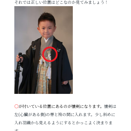
それでは正しい位置はどこなのか見てみましょう！
○
が付いている位置にあるのが懐剣になります。
懐剣は
左(心臓がある側)の帯と袴の間に入れます。少し斜めに
入れ羽織から見えるようにするとかっこよく決まりま
す。