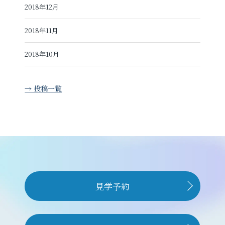
2018年12月
2018年11月
2018年10月
→ 投稿一覧
見学予約