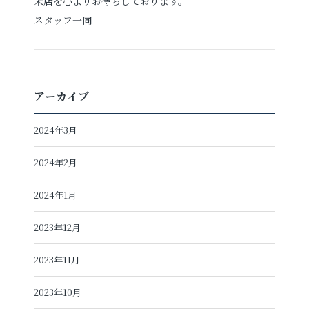
来店を心よりお待ちしております。
スタッフ一同
アーカイブ
2024年3月
2024年2月
2024年1月
2023年12月
2023年11月
2023年10月