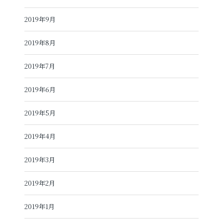
2019年9月
2019年8月
2019年7月
2019年6月
2019年5月
2019年4月
2019年3月
2019年2月
2019年1月