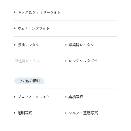
キッズ＆ファミリーフォト
ウェディングフォト
振袖レンタル
卒業袴レンタル
男性袴レンタル
レンタルスタジオ
その他の撮影
プロフィールフォト
婚活写真
証明写真
シニア・還暦写真