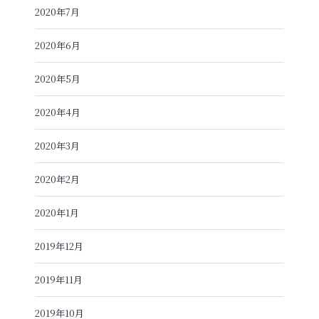
2020年7月
2020年6月
2020年5月
2020年4月
2020年3月
2020年2月
2020年1月
2019年12月
2019年11月
2019年10月