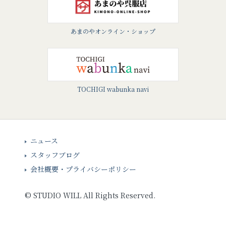
あまのやオンライン・ショップ
TOCHIGI wabunka navi
ニュース
スタッフブログ
会社概要・プライバシーポリシー
©
STUDIO WILL
All Rights Reserved.