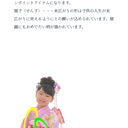
ンポイントアイテムになります。
扇子（せんす）・・・末広がりの形は子供の人生が末
広がりに栄えるようにとの願いが込められています。扇
面にもおめでたい柄が描かれています。