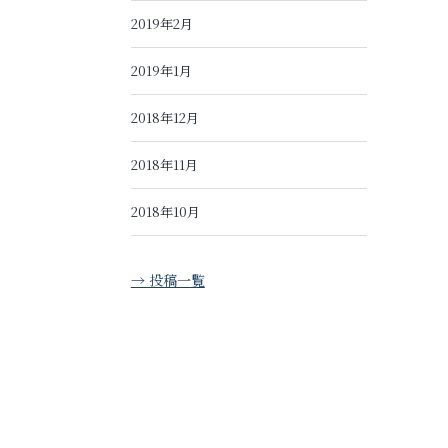
2019年2月
2019年1月
2018年12月
2018年11月
2018年10月
→ 投稿一覧