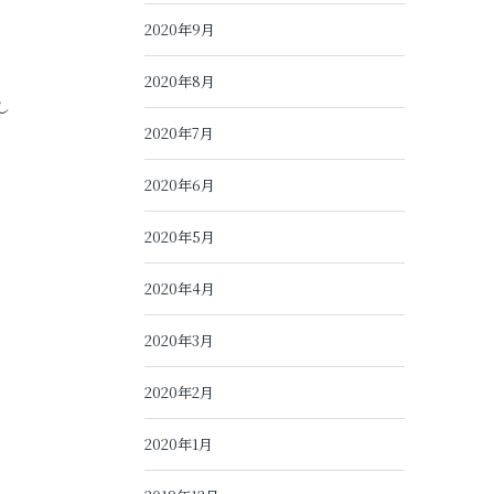
2020年9月
2020年8月
し
2020年7月
2020年6月
2020年5月
2020年4月
2020年3月
2020年2月
2020年1月