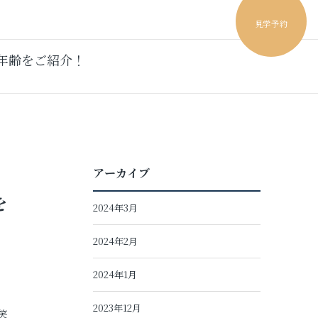
見学予約
年齢をご紹介！
アーカイブ
を
2024年3月
2024年2月
2024年1月
2023年12月
笑