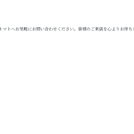
トマトへお気軽にお問い合わせください。皆様のご来店を心よりお待ち