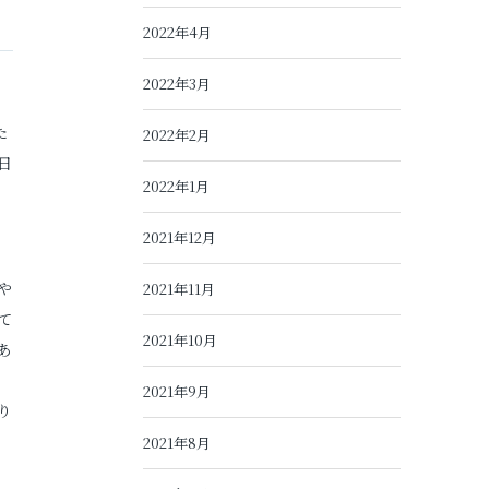
2022年4月
2022年3月
た
2022年2月
日
2022年1月
2021年12月
や
2021年11月
て
2021年10月
あ
2021年9月
り
2021年8月