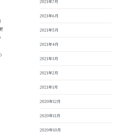
2021年7月
2021年6月
装
野
2021年5月
歩
2021年4月
の
2021年3月
2021年2月
2021年1月
2020年12月
2020年11月
2020年10月