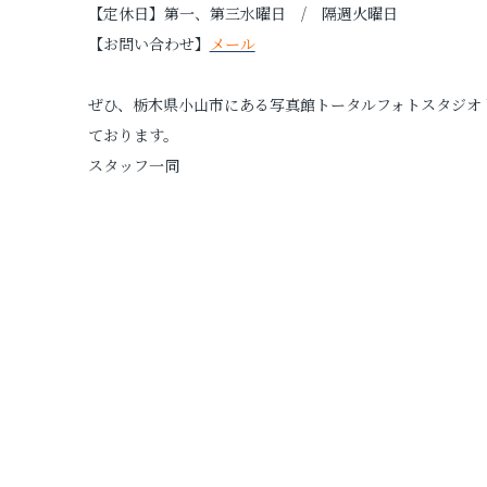
【定休日】第一、第三水曜日 / 隔週火曜日
【お問い合わせ】
メール
ぜひ、栃木県小山市にある写真館トータルフォトスタジオ
ております。
スタッフ一同