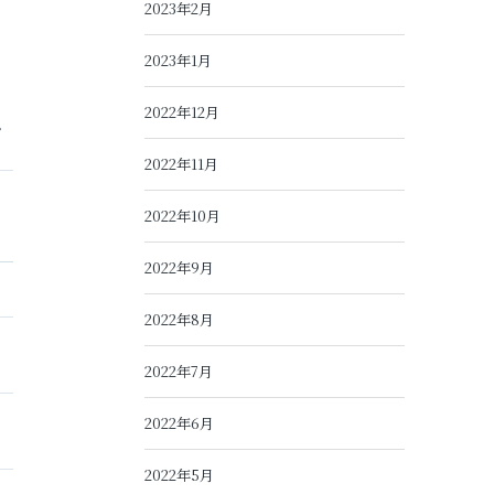
2023年2月
2023年1月
た
2022年12月
。
2022年11月
2022年10月
2022年9月
2022年8月
2022年7月
2022年6月
2022年5月