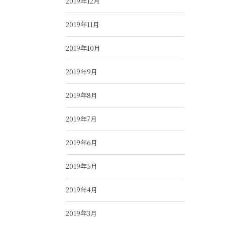
2019年12月
2019年11月
2019年10月
2019年9月
2019年8月
2019年7月
2019年6月
2019年5月
2019年4月
2019年3月