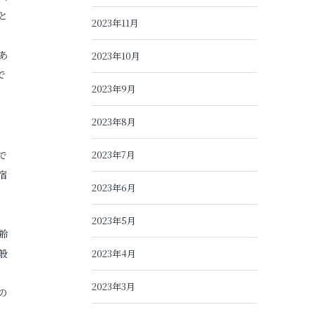
と
2023年11月
あ
2023年10月
で
2023年9月
2023年8月
で
2023年7月
宿
2023年6月
2023年5月
齢
般
2023年4月
2023年3月
の