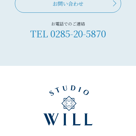
お問い合わせ
お電話でのご連絡
TEL
0285-20-5870