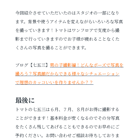
今回紹介させていただいたのはスタジオの一部になり
ます。背景や使うアイテムを変えながらいろいろな写真
を撮っていきます！トマトはワンフロアで支度から撮
影まで行っていきますのでお子様が疲れることなくた
くさんの写真を撮ることができます。
ブログ【七五三】
男の子撮影編！どんなポーズで写真を
撮ろう？写真館だからできる様々なシチュエーション
で理想のカッコいいを作りませんか？？
最後に
トマトの七五三は６月、７月、８月がお得に撮影する
ことができます！基本料金が安くなるのでその分写真
をたくさん残してあげることもできるのでお早めにご
予約ください。お問い合わせご相談お待ちしておりま