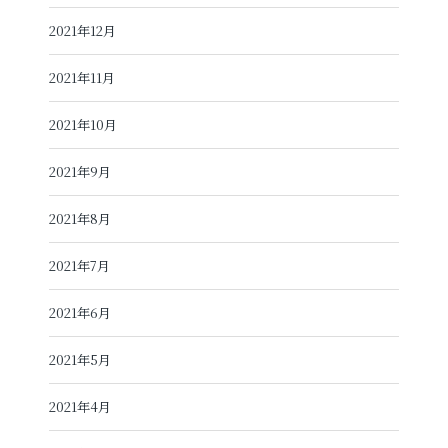
2021年12月
2021年11月
2021年10月
2021年9月
2021年8月
2021年7月
2021年6月
2021年5月
2021年4月