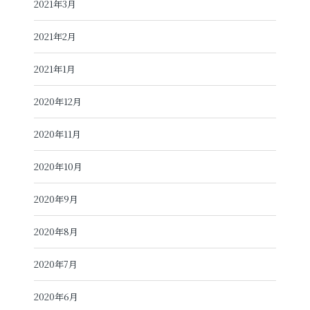
2021年3月
2021年2月
2021年1月
2020年12月
2020年11月
2020年10月
2020年9月
2020年8月
2020年7月
2020年6月