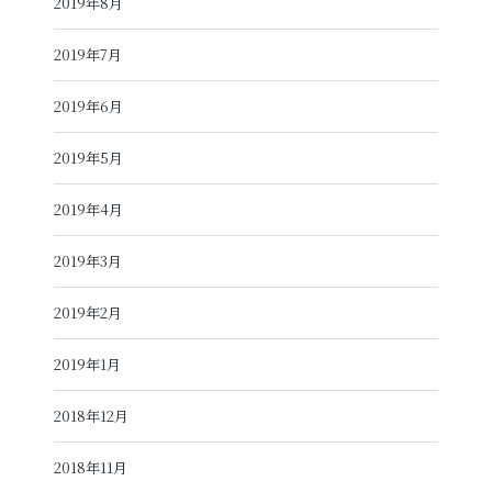
2019年8月
2019年7月
2019年6月
2019年5月
2019年4月
2019年3月
2019年2月
2019年1月
2018年12月
2018年11月