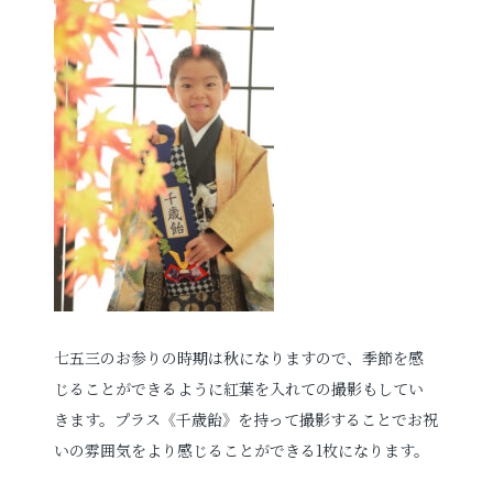
七五三のお参りの時期は秋になりますので、季節を感
じることができるように紅葉を入れての撮影もしてい
きます。プラス
《千歳飴》を持って撮影することで
お祝
いの雰囲気をより感じることができる1枚になります。