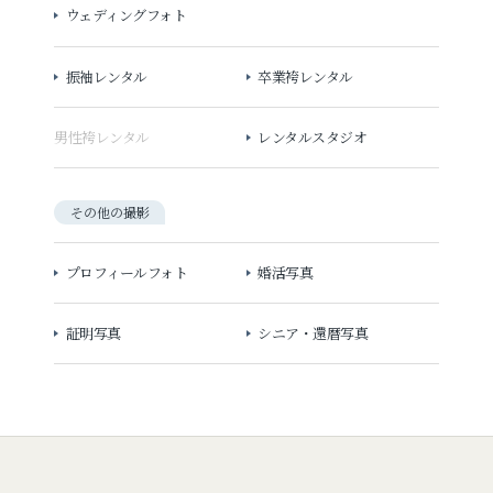
ウェディングフォト
振袖レンタル
卒業袴レンタル
男性袴レンタル
レンタルスタジオ
その他の撮影
プロフィールフォト
婚活写真
証明写真
シニア・還暦写真