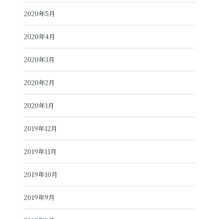
2020年5月
2020年4月
2020年3月
2020年2月
2020年1月
2019年12月
2019年11月
2019年10月
2019年9月