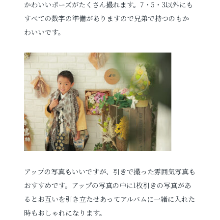
かわいいポーズがたくさん撮れます。
7・5・3以外にも
すべての数字の準備がありますので兄弟で持つのもか
わいいです。
アップの写真もいいですが、引きで撮った雰囲気写真も
おすすめです。アップの写真の中に1枚引きの写真があ
るとお互いを引き立たせあってアルバムに一緒に入れた
時もおしゃれになります。