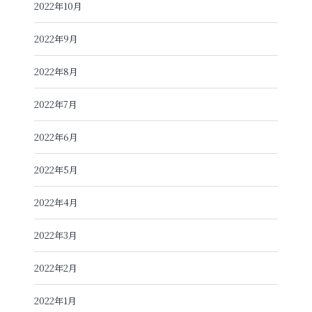
2022年10月
2022年9月
2022年8月
2022年7月
2022年6月
2022年5月
2022年4月
2022年3月
2022年2月
2022年1月