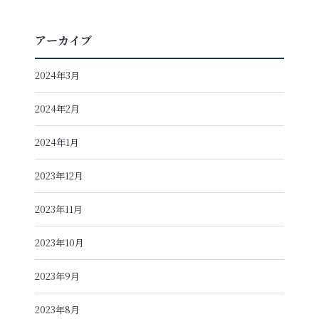
アーカイブ
2024年3月
2024年2月
2024年1月
2023年12月
2023年11月
2023年10月
2023年9月
2023年8月