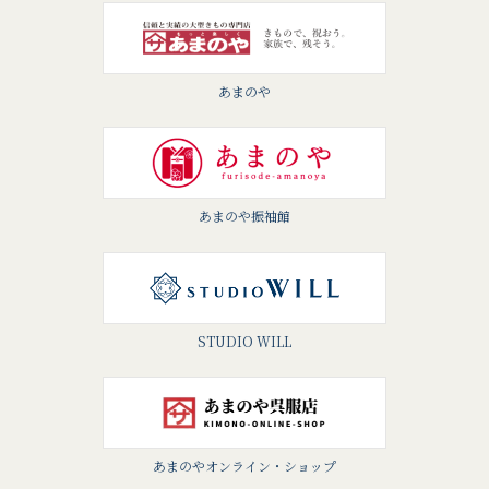
あまのや
あまのや振袖館
STUDIO WILL
あまのやオンライン・ショップ