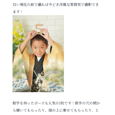
白い煉瓦の前で撮れば今どき洋風な雰囲気で撮影でき
ます！
数字を持ったポーズも人気の1枚です！
数字の穴の間か
ら覗いてもらったり、頭の上に乗せてもらったり、と