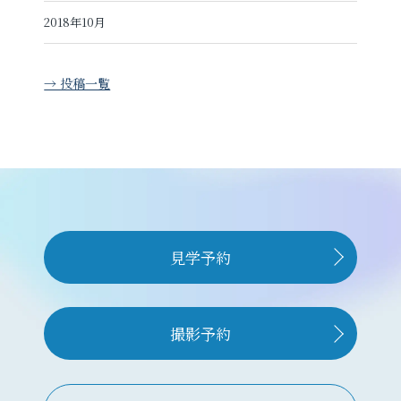
2018年10月
→ 投稿一覧
見学予約
撮影予約