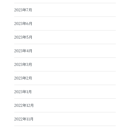
2023年7月
2023年6月
2023年5月
2023年4月
2023年3月
2023年2月
2023年1月
2022年12月
2022年11月