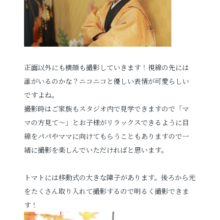
正面以外にも横顔も撮影していきます！視線の先には
誰がいるのかな？ニコニコと優しい表情が可愛らしい
ですよね。
撮影時はご家族もスタジオ内で見学できますので「マ
マの方見て～」とお子様がリラックスできるように目
線をパパやママに向けてもらうこともありますので一
緒に撮影を楽しんでいただければと思います。
トマトには移動式の大きな障子があります。後ろから光
をたくさん取り入れて撮影するので明るく撮影できま
す！