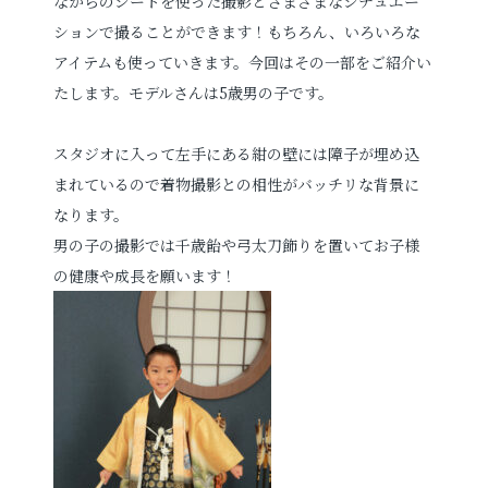
ながらのシートを使った撮影とさまざまなシチュエー
ションで撮ることができます！もちろん、いろいろな
アイテムも使っていきます。今回はその一部をご紹介い
たします。モデルさんは5歳男の子です。
スタジオに入って左手にある紺の壁には障子が埋め込
まれているので
着物撮影との相性がバッチリな背景に
なります。
男の子の撮影では千歳飴や弓太刀飾りを置いてお子様
の健康や成長を願います！