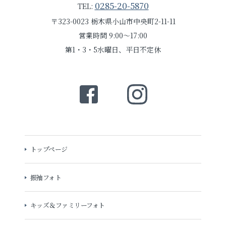
0285-20-5870
TEL:
〒323-0023 栃木県小山市中央町2-11-11
営業時間 9:00～17:00
第1・3・5水曜日、平日不定休
トップページ
振袖フォト
キッズ＆ファミリーフォト