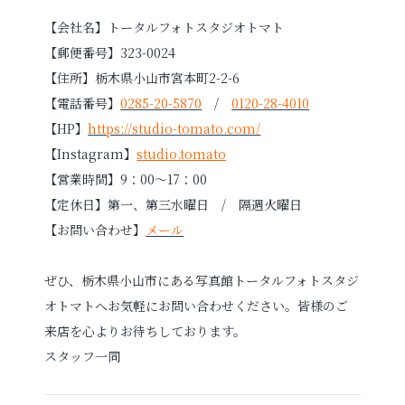
【会社名】トータルフォトスタジオトマト
【郵便番号】323-0024
【住所】栃木県小山市宮本町2-2-6
【電話番号】
0285-20-5870
/
0120-28-4010
【HP】
https://studio-tomato.com/
【Instagram】
studio.tomato
【営業時間】9：00～17：00
【定休日】第一、第三水曜日 / 隔週火曜日
【お問い合わせ】
メール
ぜひ、栃木県小山市にある写真館トータルフォトスタジ
オトマトへお気軽にお問い合わせください。皆様のご
来店を心よりお待ちしております。
スタッフ一同