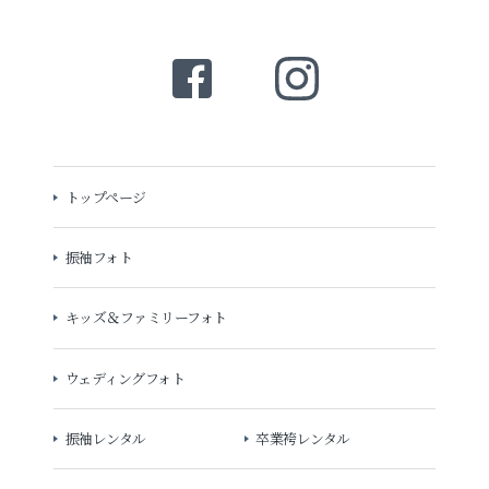
トップページ
振袖フォト
キッズ＆ファミリーフォト
ウェディングフォト
振袖レンタル
卒業袴レンタル