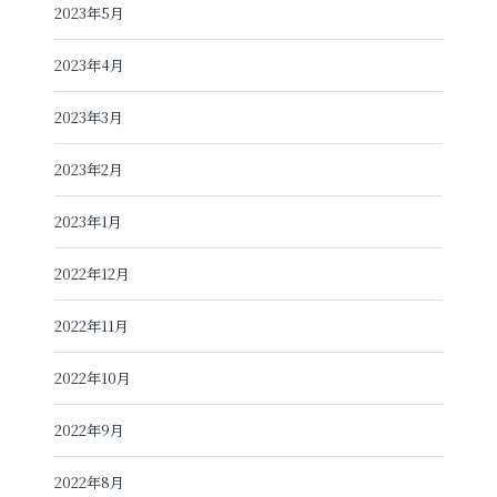
2023年5月
2023年4月
2023年3月
2023年2月
2023年1月
2022年12月
2022年11月
2022年10月
2022年9月
2022年8月