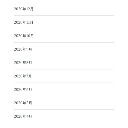
2020年12月
2020年11月
2020年10月
2020年9月
2020年8月
2020年7月
2020年6月
2020年5月
2020年4月