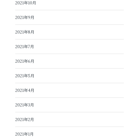
2021年10月
2021年9月
2021年8月
2021年7月
2021年6月
2021年5月
2021年4月
2021年3月
2021年2月
2021年1月