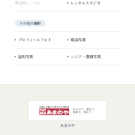
男性袴レンタル
レンタルスタジオ
その他の撮影
プロフィールフォト
婚活写真
証明写真
シニア・還暦写真
あまのや