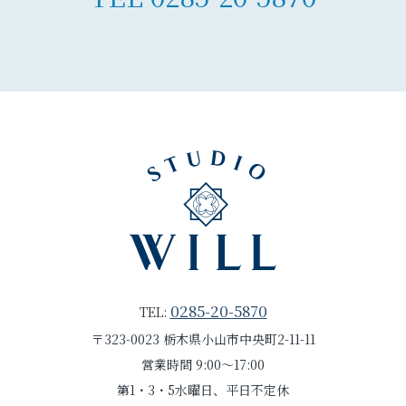
0285-20-5870
TEL:
〒323-0023 栃木県小山市中央町2-11-11
営業時間 9:00～17:00
第1・3・5水曜日、平日不定休