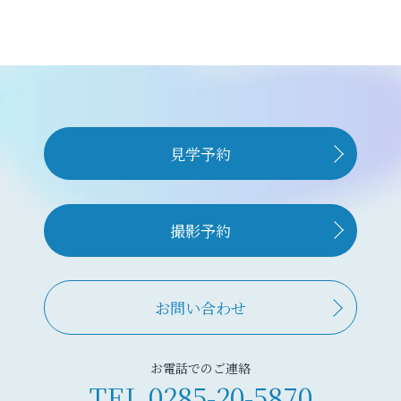
見学予約
撮影予約
お問い合わせ
お電話でのご連絡
TEL
0285-20-5870