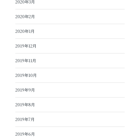
2020年3月
2020年2月
2020年1月
2019年12月
2019年11月
2019年10月
2019年9月
2019年8月
2019年7月
2019年6月