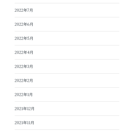
2022年7月
2022年6月
2022年5月
2022年4月
2022年3月
2022年2月
2022年1月
2021年12月
2021年11月