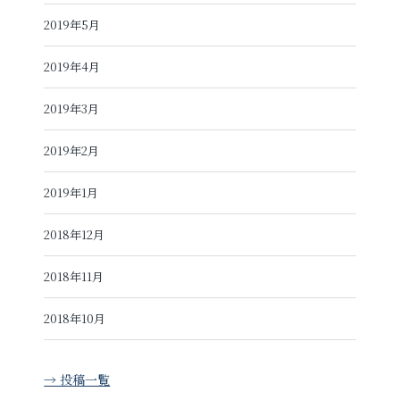
2019年5月
2019年4月
2019年3月
2019年2月
2019年1月
2018年12月
2018年11月
2018年10月
→ 投稿一覧