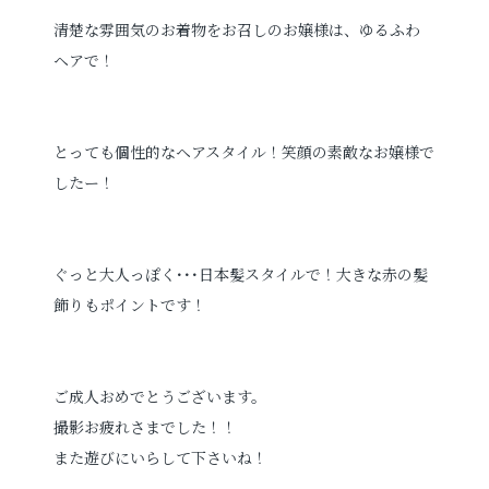
清楚な雰囲気のお着物をお召しのお嬢様は、ゆるふわ
ヘアで！
とっても個性的なヘアスタイル！笑顔の素敵なお嬢様で
したー！
ぐっと大人っぽく･･･日本髪スタイルで！大きな赤の髪
飾りもポイントです！
ご成人おめでとうございます。
撮影お疲れさまでした！！
また遊びにいらして下さいね！