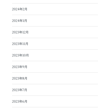
2024年2月
2024年1月
2023年12月
2023年11月
2023年10月
2023年9月
2023年8月
2023年7月
2023年6月