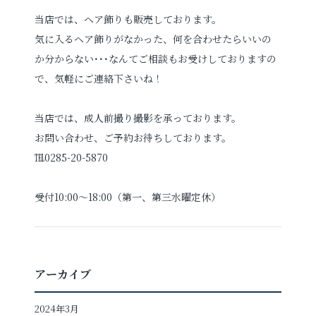
当店では、ヘア飾りも販売しております。
気に入るヘア飾りがなかった、何を合わせたらいいの
か分からない･･･なんてご相談もお受けしておりますの
で、気軽にご連絡下さいね！
当店では、成人前撮り撮影を承っております。
お問い合わせ、ご予約お待ちしております。
℡0285-20-5870
受付10:00～18:00（第一、第三水曜定休）
アーカイブ
2024年3月