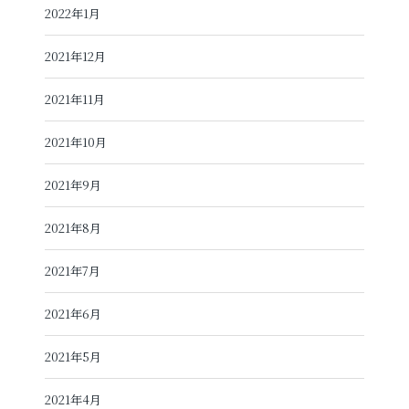
2022年1月
2021年12月
2021年11月
2021年10月
2021年9月
2021年8月
2021年7月
2021年6月
2021年5月
2021年4月