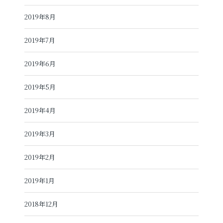
2019年8月
2019年7月
2019年6月
2019年5月
2019年4月
2019年3月
2019年2月
2019年1月
2018年12月