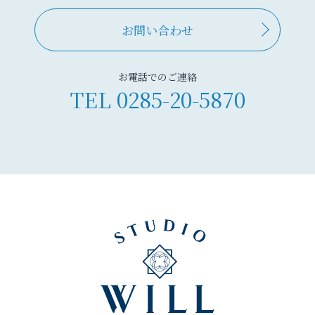
お問い合わせ
お電話でのご連絡
TEL
0285-20-5870