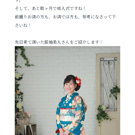
そして、あと数ヶ月で成人式ですね！
前撮りお済の方も、お済では方も、参考になさって下
さいね！
先日来て頂いた振袖美人さんをご紹介します！