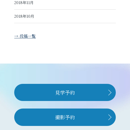
2018年11月
2018年10月
→ 投稿一覧
見学予約
撮影予約