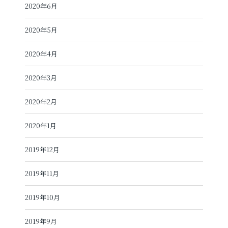
2020年6月
2020年5月
2020年4月
2020年3月
2020年2月
2020年1月
2019年12月
2019年11月
2019年10月
2019年9月