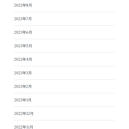
2023年8月
2023年7月
2023年6月
2023年5月
2023年4月
2023年3月
2023年2月
2023年1月
2022年12月
2022年11月