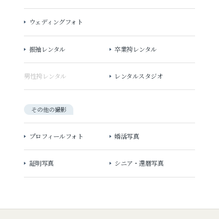
ウェディングフォト
振袖レンタル
卒業袴レンタル
男性袴レンタル
レンタルスタジオ
その他の撮影
プロフィールフォト
婚活写真
証明写真
シニア・還暦写真