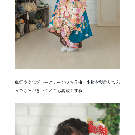
色鮮やかなブルーグリーンのお振袖、小物や髪飾りで入
った赤色がきいてとても素敵ですね。