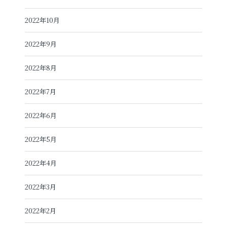
2022年10月
2022年9月
2022年8月
2022年7月
2022年6月
2022年5月
2022年4月
2022年3月
2022年2月