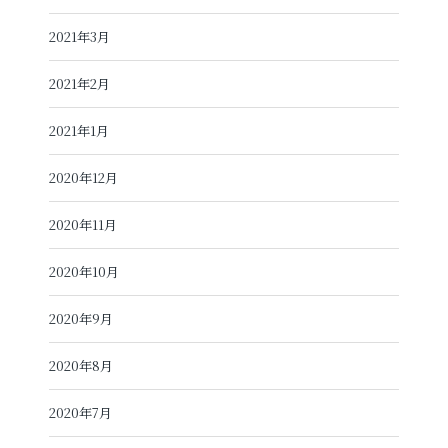
2021年3月
2021年2月
2021年1月
2020年12月
2020年11月
2020年10月
2020年9月
2020年8月
2020年7月