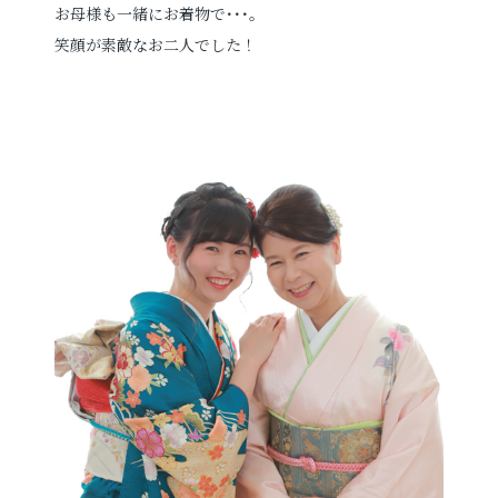
お母様も一緒にお着物で･･･。
笑顔が素敵なお二人でした！