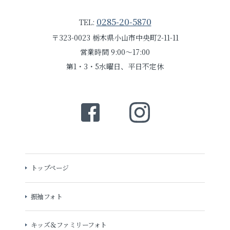
0285-20-5870
TEL:
〒323-0023 栃木県小山市中央町2-11-11
営業時間 9:00～17:00
第1・3・5水曜日、平日不定休
トップページ
振袖フォト
キッズ＆ファミリーフォト