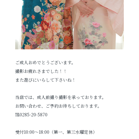
ご成人おめでとうございます。
撮影お疲れさまでした！！
また遊びにいらして下さいね！
当店では、成人前撮り撮影を承っております。
お問い合わせ、ご予約お待ちしております。
℡0285-20-5870
受付10:00～18:00（第一、第三水曜定休）