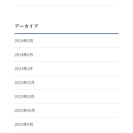
アーカイブ
2024年3月
2024年2月
2024年1月
2023年12月
2023年11月
2023年10月
2023年9月