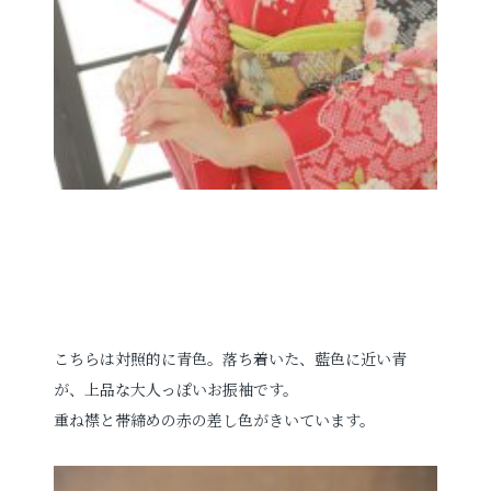
こちらは対照的に青色。落ち着いた、藍色に近い青
が、上品な大人っぽいお振袖です。
重ね襟と帯締めの赤の差し色がきいています。