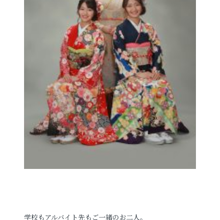
学校もアルバイト先もご一緒のお二人。