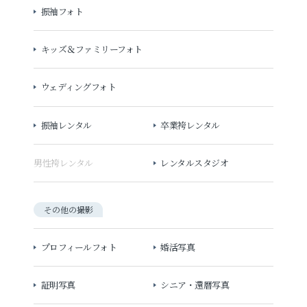
振袖フォト
キッズ＆ファミリーフォト
ウェディングフォト
振袖レンタル
卒業袴レンタル
男性袴レンタル
レンタルスタジオ
その他の撮影
プロフィールフォト
婚活写真
証明写真
シニア・還暦写真