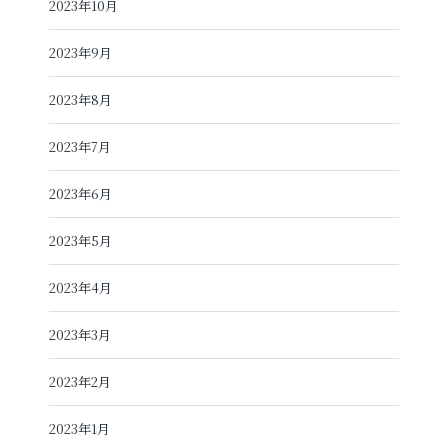
2023年10月
2023年9月
2023年8月
2023年7月
2023年6月
2023年5月
2023年4月
2023年3月
2023年2月
2023年1月