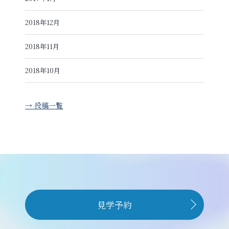
2018年12月
2018年11月
2018年10月
→ 投稿一覧
見学予約