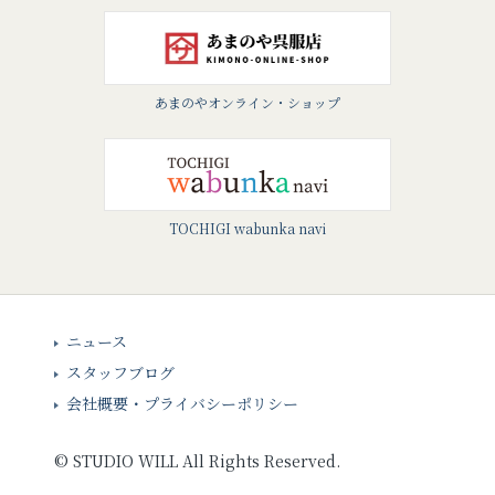
あまのやオンライン・ショップ
TOCHIGI wabunka navi
ニュース
スタッフブログ
会社概要・プライバシーポリシー
©
STUDIO WILL
All Rights Reserved.