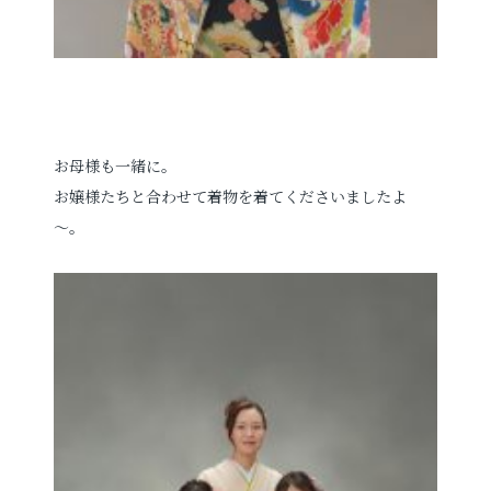
お母様も一緒に。
お嬢様たちと合わせて着物を着てくださいましたよ
～。