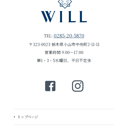
0285-20-5870
TEL:
〒323-0023 栃木県小山市中央町2-11-11
営業時間 9:00～17:00
第1・3・5水曜日、平日不定休
トップページ