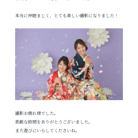
本当に仲睦まじく、とても楽しい撮影になりました！
撮影お疲れ様でした。
素敵な時間をありがとうございました。
また遊びにいらしてくださいね。