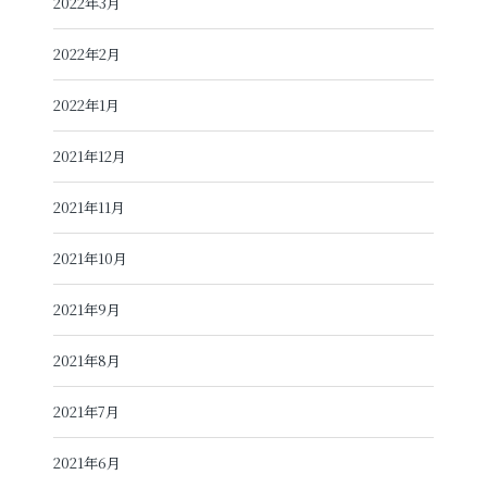
2022年3月
2022年2月
2022年1月
2021年12月
2021年11月
2021年10月
2021年9月
2021年8月
2021年7月
2021年6月