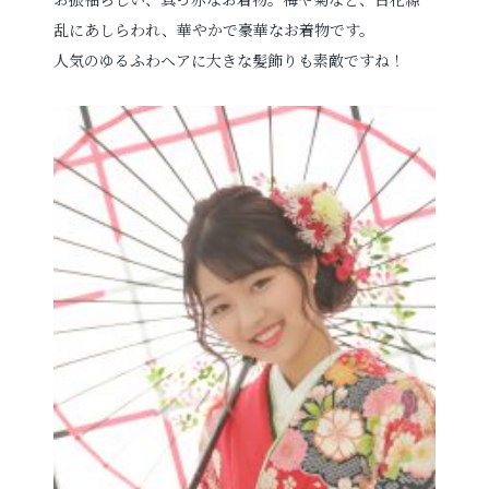
乱にあしらわれ、華やかで豪華なお着物です。
人気のゆるふわヘアに大きな髪飾りも素敵ですね！