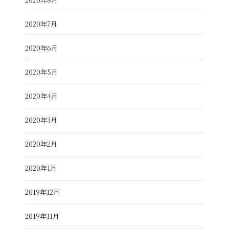
2020年7月
2020年6月
2020年5月
2020年4月
2020年3月
2020年2月
2020年1月
2019年12月
2019年11月