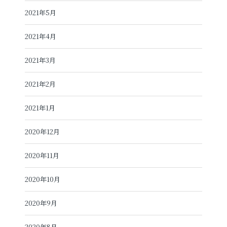
2021年5月
2021年4月
2021年3月
2021年2月
2021年1月
2020年12月
2020年11月
2020年10月
2020年9月
2020年8月