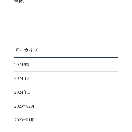
定休）
アーカイブ
2024年3月
2024年2月
2024年1月
2023年12月
2023年11月