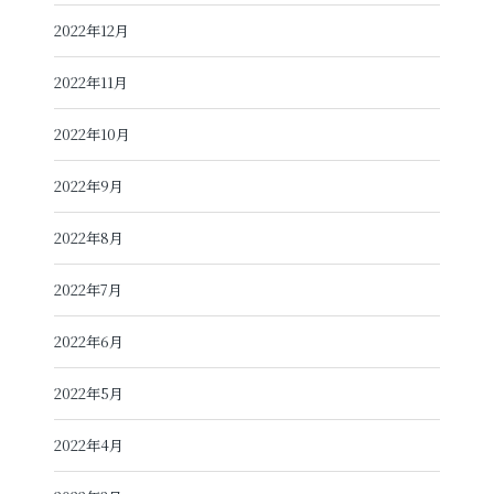
2022年12月
2022年11月
2022年10月
2022年9月
2022年8月
2022年7月
2022年6月
2022年5月
2022年4月