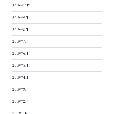
2019年10月
2019年9月
2019年8月
2019年7月
2019年6月
2019年5月
2019年4月
2019年3月
2019年2月
2019年1月