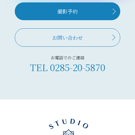
撮影予約
お問い合わせ
お電話でのご連絡
TEL
0285-20-5870