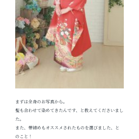
まずは全身のお写真から。
髪も合わせて染めてきたんです、と教えてくださいまし
た。
また、帯締めもオススメされたものを選びました、と
のこと！