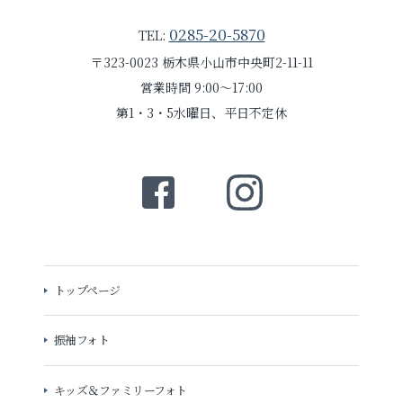
0285-20-5870
TEL:
〒323-0023 栃木県小山市中央町2-11-11
営業時間 9:00～17:00
第1・3・5水曜日、平日不定休
トップページ
振袖フォト
キッズ＆ファミリーフォト