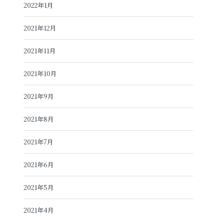
2022年1月
2021年12月
2021年11月
2021年10月
2021年9月
2021年8月
2021年7月
2021年6月
2021年5月
2021年4月