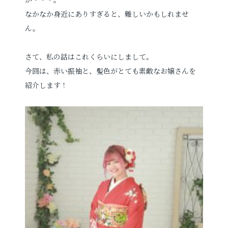
なかなか身近にありすぎると、難しいかもしれませ
ん。
さて、私の話はこれくらいにしまして。
今回は、赤い振袖と、髪色がとても素敵なお嬢さんを
紹介します！