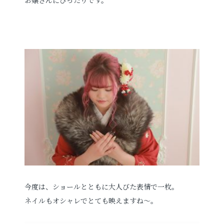
今度は、ショールとともに大人びた表情で一枚。
ネイルもオシャレでとても映えますね～。