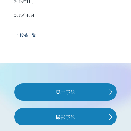
2018年11月
2018年10月
→ 投稿一覧
見学予約
撮影予約