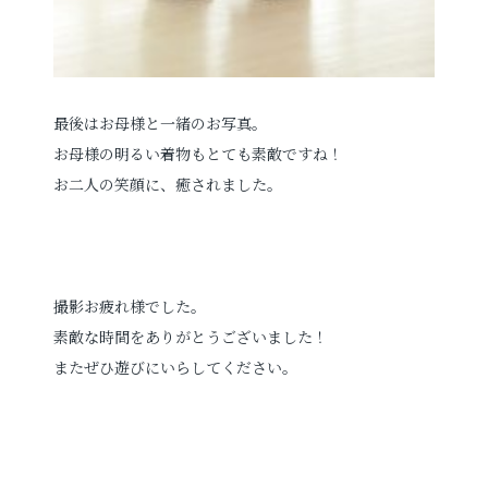
最後はお母様と一緒のお写真。
お母様の明るい着物もとても素敵ですね！
お二人の笑顔に、癒されました。
撮影お疲れ様でした。
素敵な時間をありがとうございました！
またぜひ遊びにいらしてください。