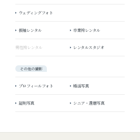
ウェディングフォト
振袖レンタル
卒業袴レンタル
男性袴レンタル
レンタルスタジオ
その他の撮影
プロフィールフォト
婚活写真
証明写真
シニア・還暦写真