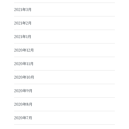
2021年3月
2021年2月
2021年1月
2020年12月
2020年11月
2020年10月
2020年9月
2020年8月
2020年7月