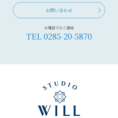
お問い合わせ
お電話でのご連絡
TEL
0285-20-5870