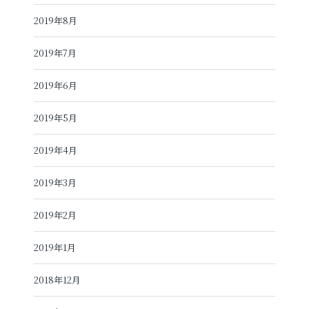
2019年8月
2019年7月
2019年6月
2019年5月
2019年4月
2019年3月
2019年2月
2019年1月
2018年12月