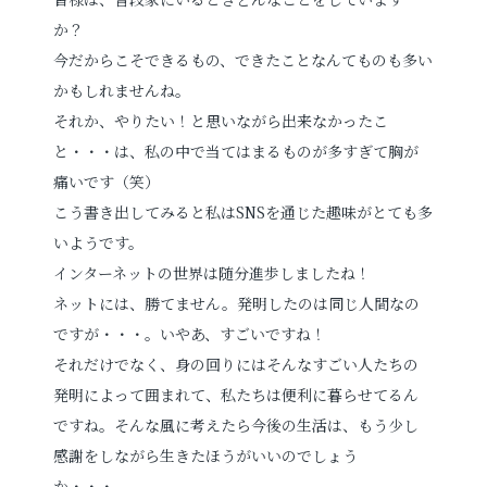
か？
今だからこそできるもの、できたことなんてものも多い
かもしれませんね。
それか、やりたい！と思いながら出来なかったこ
と・・・は、私の中で当てはまるものが多すぎて胸が
痛いです（笑）
こう書き出してみると私はSNSを通じた趣味がとても多
いようです。
インターネットの世界は随分進歩しましたね！
ネットには、勝てません。発明したのは同じ人間なの
ですが・・・。いやあ、すごいですね！
それだけでなく、身の回りにはそんなすごい人たちの
発明によって囲まれて、私たちは便利に暮らせてるん
ですね。そんな風に考えたら今後の生活は、もう少し
感謝をしながら生きたほうがいいのでしょう
か・・・。