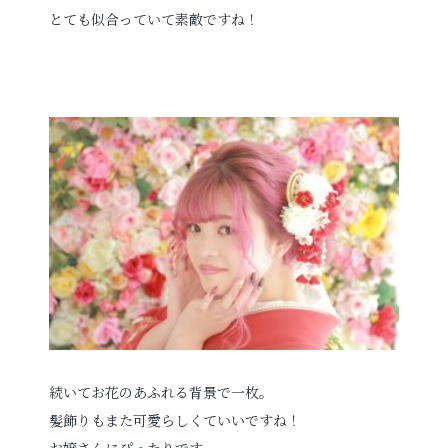
とても似合っていて素敵ですね！
続いてお花のあふれる背景で一枚。
髪飾りもまた可愛らしくていいですね！
お嬢さんにぴったりです。