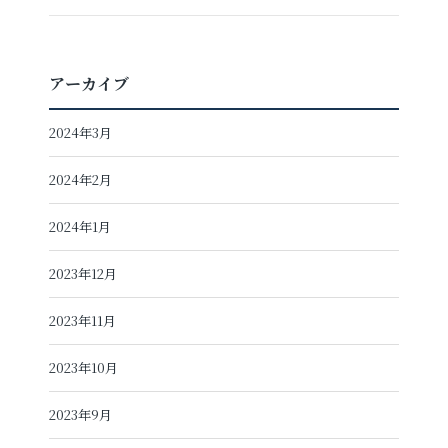
アーカイブ
2024年3月
2024年2月
2024年1月
2023年12月
2023年11月
2023年10月
2023年9月