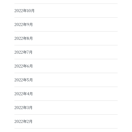
2022年10月
2022年9月
2022年8月
2022年7月
2022年6月
2022年5月
2022年4月
2022年3月
2022年2月