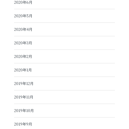
2020年6月
2020年5月
2020年4月
2020年3月
2020年2月
2020年1月
2019年12月
2019年11月
2019年10月
2019年9月