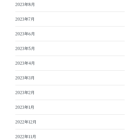
2023年8月
2023年7月
2023年6月
2023年5月
2023年4月
2023年3月
2023年2月
2023年1月
2022年12月
2022年11月