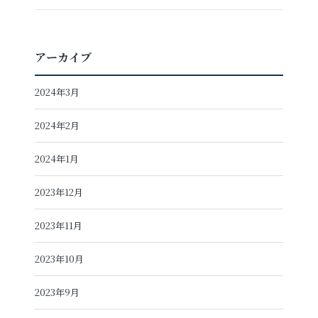
アーカイブ
2024年3月
2024年2月
2024年1月
2023年12月
2023年11月
2023年10月
2023年9月