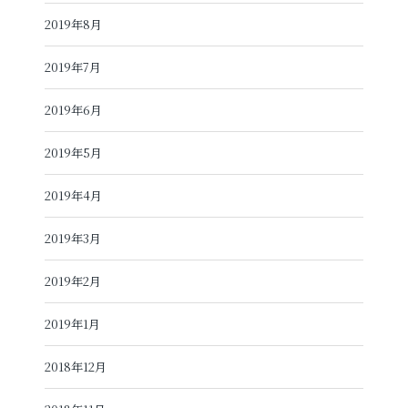
2019年8月
2019年7月
2019年6月
2019年5月
2019年4月
2019年3月
2019年2月
2019年1月
2018年12月