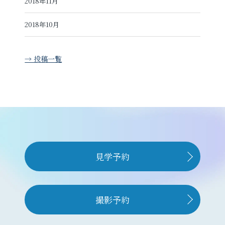
2018年11月
2018年10月
→ 投稿一覧
見学予約
撮影予約