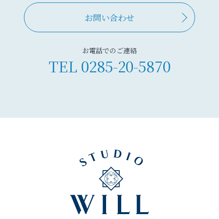
お問い合わせ
お電話でのご連絡
TEL
0285-20-5870