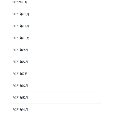
2022年1月
2021年12月
2021年11月
2021年10月
2021年9月
2021年8月
2021年7月
2021年6月
2021年5月
2021年4月