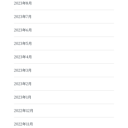
2023年8月
2023年7月
2023年6月
2023年5月
2023年4月
2023年3月
2023年2月
2023年1月
2022年12月
2022年11月