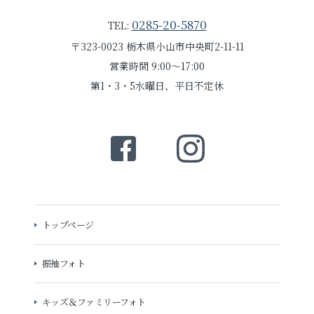
0285-20-5870
TEL:
〒323-0023 栃木県小山市中央町2-11-11
営業時間 9:00～17:00
第1・3・5水曜日、平日不定休
トップページ
振袖フォト
キッズ＆ファミリーフォト