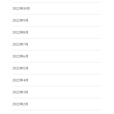
2022年10月
2022年9月
2022年8月
2022年7月
2022年6月
2022年5月
2022年4月
2022年3月
2022年2月