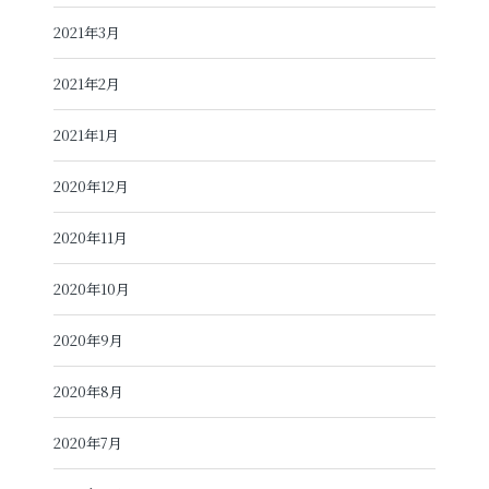
2021年3月
2021年2月
2021年1月
2020年12月
2020年11月
2020年10月
2020年9月
2020年8月
2020年7月