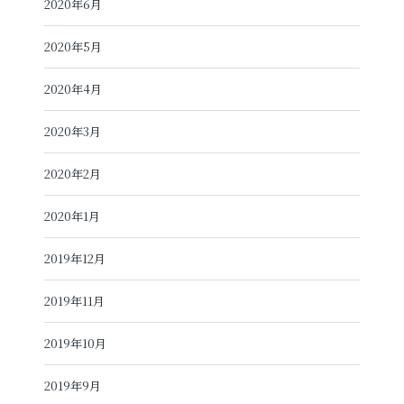
2020年6月
2020年5月
2020年4月
2020年3月
2020年2月
2020年1月
2019年12月
2019年11月
2019年10月
2019年9月