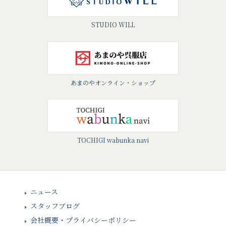
STUDIO WILL
あまのやオンライン・ショップ
TOCHIGI wabunka navi
ニュース
スタッフブログ
会社概要・プライバシーポリシー