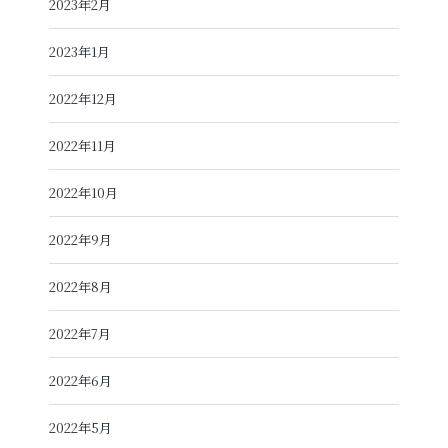
2023年2月
2023年1月
2022年12月
2022年11月
2022年10月
2022年9月
2022年8月
2022年7月
2022年6月
2022年5月