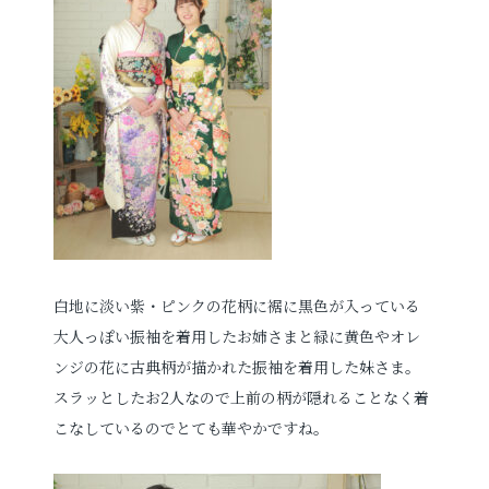
白地に淡い紫・ピンクの花柄に裾に黒色が入っている
大人っぽい振袖を着用したお姉さまと緑に黄色やオレ
ンジの花に古典柄が描かれた振袖を着用した妹さま。
スラッとしたお2人なので上前の柄が隠れることなく着
こなしているのでとても華やかですね。