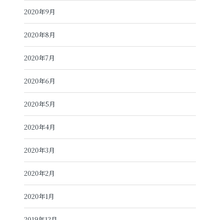
2020年9月
2020年8月
2020年7月
2020年6月
2020年5月
2020年4月
2020年3月
2020年2月
2020年1月
2019年12月