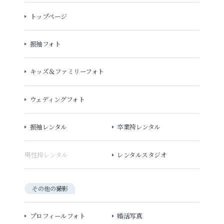
トップページ
振袖フォト
キッズ＆ファミリーフォト
ウェディングフォト
振袖レンタル
卒業袴レンタル
男性袴レンタル
レンタルスタジオ
その他の撮影
プロフィールフォト
婚活写真