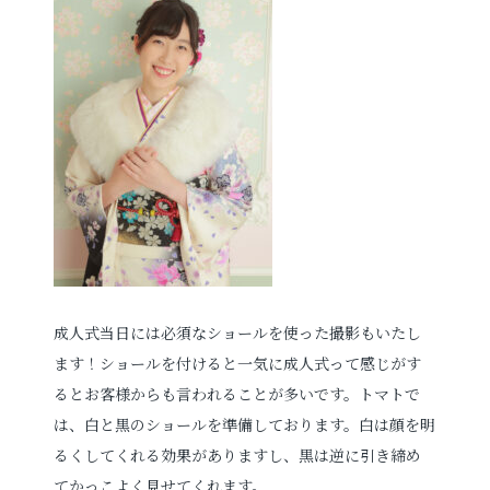
成人式当日には必須なショールを使った撮影もいたし
ます！ショールを付けると一気に成人式って感じがす
るとお客様からも言われることが多いです。トマトで
は、白と黒のショールを準備しております。白は顔を明
るくしてくれる効果がありますし、黒は逆に引き締め
てかっこよく見せてくれます。