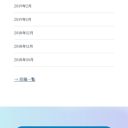
2019年2月
2019年1月
2018年12月
2018年11月
2018年10月
→ 投稿一覧