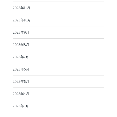
2023年11月
2023年10月
2023年9月
2023年8月
2023年7月
2023年6月
2023年5月
2023年4月
2023年3月