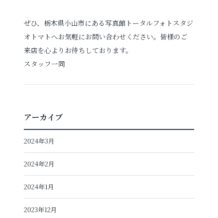
ぜひ、栃木県小山市にある写真館トータルフォトスタジ
オトマトへお気軽にお問い合わせください。皆様のご
来店を心よりお待ちしております。
スタッフ一同
アーカイブ
2024年3月
2024年2月
2024年1月
2023年12月