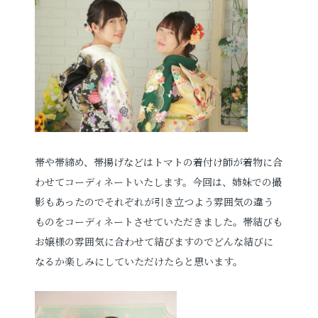
帯や帯締め、帯揚げなどはトマトの着付け師が着物に合
わせてコーディネートいたします。今回は、姉妹での撮
影もあったのでそれぞれが引き立つよう雰囲気の違う
ものをコーディネートさせていただきました。帯結びも
お嬢様の雰囲気に合わせて結びますのでどんな結びに
なるか楽しみにしていただけたらと思います。