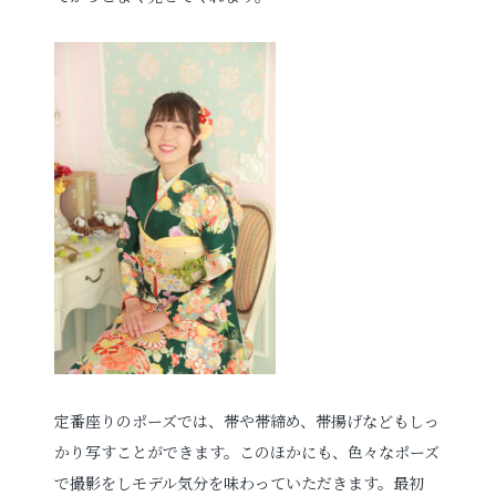
定番座りのポーズでは、帯や帯締め、帯揚げなどもしっ
かり写すことができます。このほかにも、色々なポーズ
で撮影をしモデル気分を味わっていただきます。最初