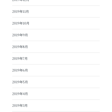
2019年11月
2019年10月
2019年9月
2019年8月
2019年7月
2019年6月
2019年5月
2019年4月
2019年3月