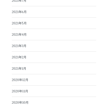
2021年7月
2021年6月
2021年5月
2021年4月
2021年3月
2021年2月
2021年1月
2020年12月
2020年11月
2020年10月