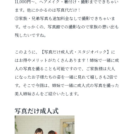
11,000円～、ヘアメイク・着付け・撮影までできちゃい
ます。他にかかるのは写真代だけ！
⑤家族・兄弟写真も追加料金なしで撮影できちゃいま
す。せっかくの、写真館での撮影なので家族の思い出も
残したいですね。
このように、【写真だけ成人式・スタジオパック】に
はお得やメリットがたくさんあります！姉妹で一緒に成
人の写真を撮ることも可能ですので、ご家族様は大人
になったお子様たちの姿を一緒に見れて嬉しさも2倍で
す。そこで今回は、姉妹で一緒に成人式の写真を撮った
美人姉妹さんをご紹介いたします。
写真だけ成人式