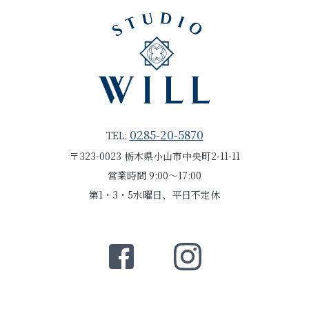
0285-20-5870
TEL:
〒323-0023 栃木県小山市中央町2-11-11
営業時間 9:00～17:00
第1・3・5水曜日、平日不定休