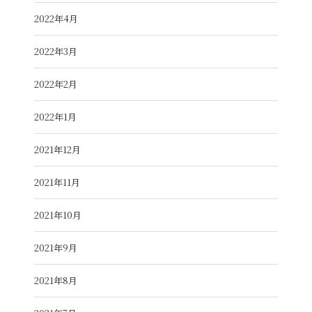
2022年4月
2022年3月
2022年2月
2022年1月
2021年12月
2021年11月
2021年10月
2021年9月
2021年8月