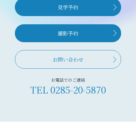
見学予約
撮影予約
お問い合わせ
お電話でのご連絡
TEL
0285-20-5870