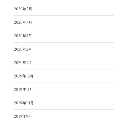
2020年5月
2020年4月
2020年3月
2020年2月
2020年1月
2019年12月
2019年11月
2019年10月
2019年9月