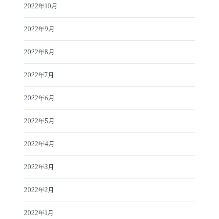
2022年10月
2022年9月
2022年8月
2022年7月
2022年6月
2022年5月
2022年4月
2022年3月
2022年2月
2022年1月