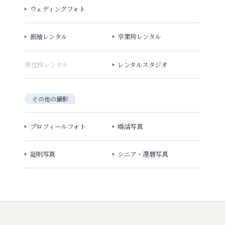
ウェディングフォト
振袖レンタル
卒業袴レンタル
男性袴レンタル
レンタルスタジオ
その他の撮影
プロフィールフォト
婚活写真
証明写真
シニア・還暦写真