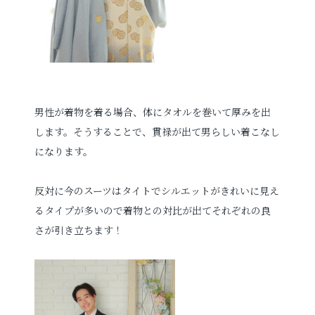
男性が着物を着る場合、体にタオルを巻いて厚みを出
します。そうすることで、
貫禄が出て
男らしい着こなし
になります。
反対に今のスーツはタイトでシルエットがきれいに見え
るタイプが多いので着物との対比が出てそれぞれの良
さが引き立ちます！