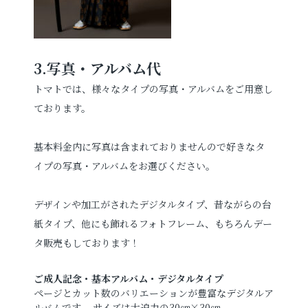
3.
写真・アルバム代
トマトでは、様々なタイプの写真・アルバムをご用意し
ております。
基本料金内に写真は含まれておりませんので好きなタ
イプの写真・アルバムをお選びください。
デザインや加工がされたデジタルタイプ、
昔ながらの台
紙タイプ、
他にも飾れるフォトフレーム、もちろんデー
タ販売もしております！
ご成人記念・基本アルバム・デジタルタイプ
ページとカット数のバリエーションが豊富なデジタルア
ルバムです。 サイズは大迫力の30㎝×30㎝。