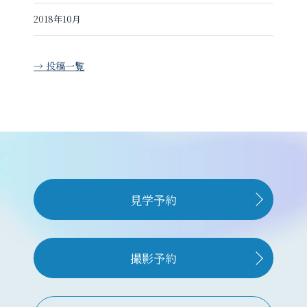
2018年10月
→ 投稿一覧
見学予約
撮影予約