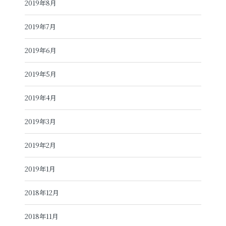
2019年8月
2019年7月
2019年6月
2019年5月
2019年4月
2019年3月
2019年2月
2019年1月
2018年12月
2018年11月