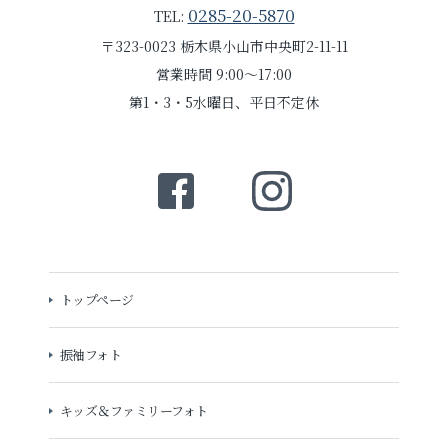
0285-20-5870
TEL:
〒323-0023 栃木県小山市中央町2-11-11
営業時間 9:00～17:00
第1・3・5水曜日、平日不定休
トップページ
振袖フォト
キッズ＆ファミリーフォト