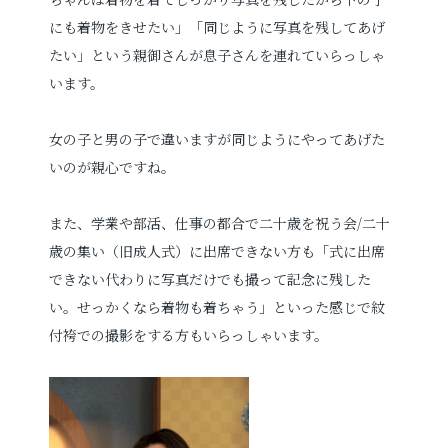
にも着物をきせたい」「同じように写真を残してあげ
たい」という親御さんが息子さんを連れていらっしゃ
います。
女の子と男の子で違いますが同じようにやってあげた
いのが親心ですね。
また、学業や部活、仕事の都合で二十歳を祝う会/二十
歳の集い（旧成人式）に出席できない方も「式に出席
できない代わりに写真だけでも撮って記念に残した
い。せっかくなら着物も着ちゃう」といった感じで紋
付袴での撮影をする方もいらっしゃいます。