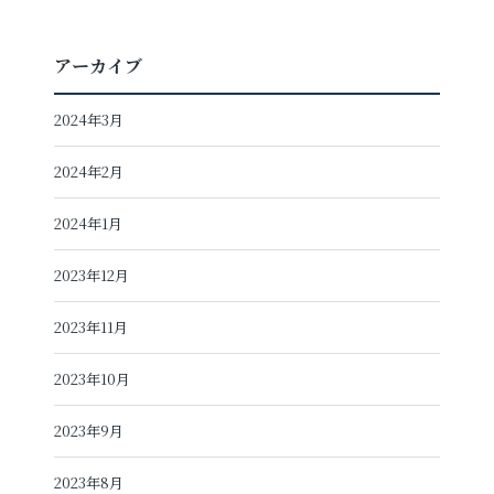
アーカイブ
2024年3月
2024年2月
2024年1月
2023年12月
2023年11月
2023年10月
2023年9月
2023年8月