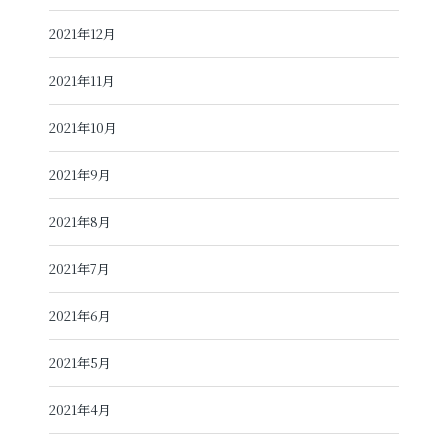
2021年12月
2021年11月
2021年10月
2021年9月
2021年8月
2021年7月
2021年6月
2021年5月
2021年4月