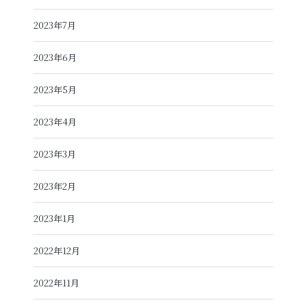
2023年7月
2023年6月
2023年5月
2023年4月
2023年3月
2023年2月
2023年1月
2022年12月
2022年11月