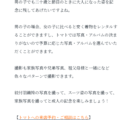
男の子でも二十歳と節目のときに大人になった姿を記
念に残してあげたいですよね。
男の子の場合、女の子に比べると安く着物をレンタルす
ることができますし、トマトでは写真・アルバムの決ま
りがないので予算に応じた写真・アルバムを選んでいた
だくことができます。
撮影も家族写真や兄弟写真、祖父母様と一緒になど
色々なパターンで撮影できます。
紋付羽織袴の写真を撮って、スーツ姿の写真を撮って、
家族写真を撮ってと成人の記念を楽しみましょう！
【
トマトへの来店予約・ご相談はこちら
】