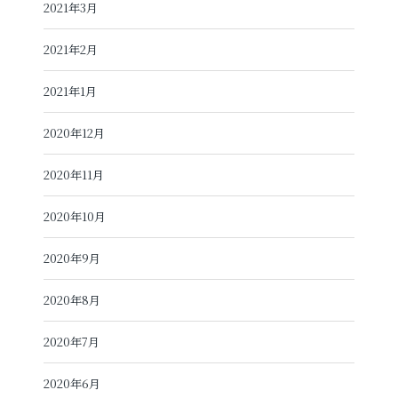
2021年3月
2021年2月
2021年1月
2020年12月
2020年11月
2020年10月
2020年9月
2020年8月
2020年7月
2020年6月