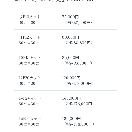
６P10カット
75,000円
30㎝×30㎝
（税込82,500円）
８P12カット
80,000円
30㎝×30㎝
（税込88,800円）
10P15カット
85,000円
30㎝×30㎝
（税込93,500円）
12P20カット
120,000円
30㎝×30㎝
（税込132,000円）
14P24カット
160,000円
30㎝×30㎝
（税込176,000円）
16P30カット
180,000円
30㎝×30㎝
（税込198,000円）