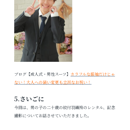
ブログ【成人式・男性スーツ】
カラフルな振袖だけじゃ
ない！大人への装い変更も立派なお祝い！
5.
さいごに
今回は、男の子の二十歳の紋付羽織袴のレンタル、記念
撮影についてお話させていただきました。