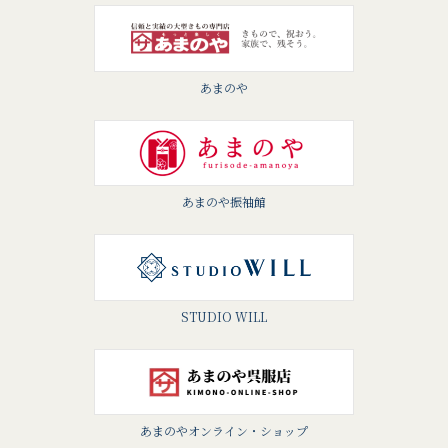
あまのや
あまのや振袖館
STUDIO WILL
あまのやオンライン・ショップ