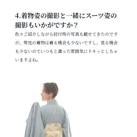
4.
着物姿の撮影と一緒にスーツ姿の
撮影もいかがですか？
色々ご紹介しながら紋付袴の写真も載せてきたのです
が、男性の着物は着る機会も少ないですし、見る機会
も少ないのでいつもと違った雰囲気にドキッとしちゃ
いますよね。