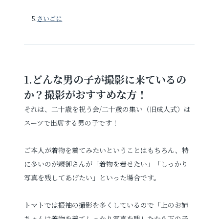
5.
さいごに
1.
どんな男の子が撮影に来ているの
か？撮影がおすすめな方！
それは、二十歳を祝う会/二十歳の集い（旧成人式）は
スーツで出席する男の子です！
ご本人が着物を着てみたいということはもちろん、特
に多いのが親御さんが「着物を着せたい」「しっかり
写真を残してあげたい」といった場合です。
トマトでは振袖の撮影を多くしているので「上のお姉
ちゃんは着物を着てしっかり写真を残したから下の子