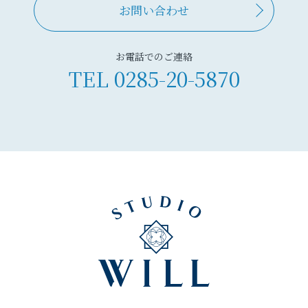
お問い合わせ
お電話でのご連絡
TEL
0285-20-5870