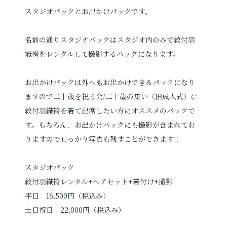
スタジオパックとお出かけパックです。
名前の通りスタジオパックはスタジオ内のみで紋付羽
織袴をレンタルして撮影するパックになります。
お出かけパックは外へもお出かけできるパックになり
ますので二十歳を祝う会/二十歳の集い（旧成人式）に
紋付羽織袴を着て出席したい方にオススメのパックで
す。もちろん、お出かけパックにも撮影が含まれてお
りますのでしっかり写真も残すことができます！
スタジオパック
紋付羽織袴レンタル+ヘアセット+着付け+撮影
平日 16,500円（税込み）
土日祝日 22,000円（税込み）