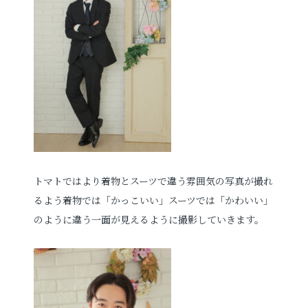
トマトではより着物とスーツで違う雰囲気の写真が撮れ
るよう着物では「かっこいい」スーツでは「かわいい」
のように違う一面が見えるように撮影していきます。