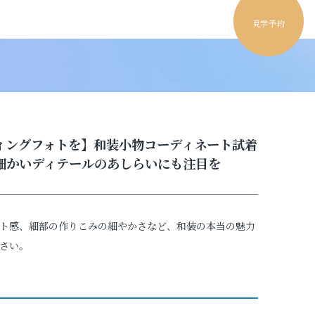
見学予約
ィングフォトを】和装小物コーディネート試着
細かいディテールのあしらいにも注目を
ト感、細部の作りこみの細やかさなど、和装の本当の魅力
さい。