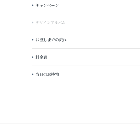
キャンペーン
デザインアルバム
お渡しまでの流れ
料金表
当日のお持物