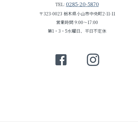
0285-20-5870
TEL:
〒323-0023 栃木県小山市中央町2-11-11
営業時間 9:00～17:00
第1・3・5水曜日、平日不定休