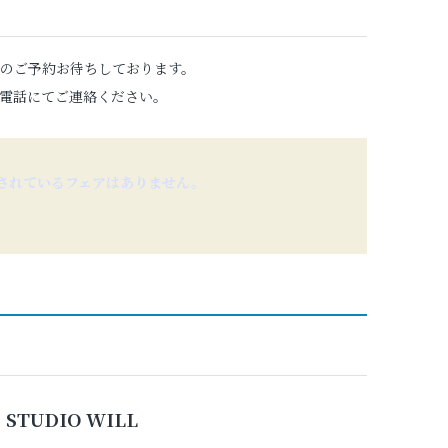
のご予約お待ちしております。
電話にてご連絡ください。
されているフェアはありません。
STUDIO WILL