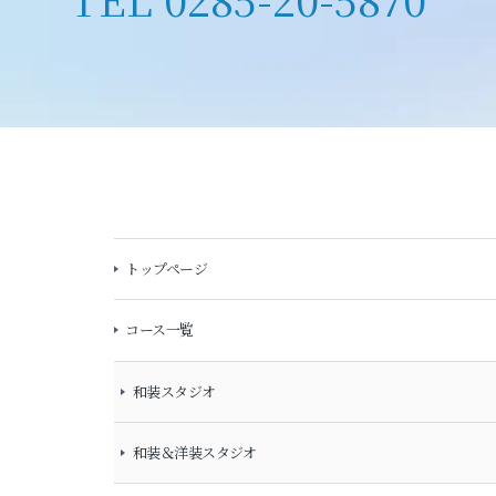
トップページ
コース一覧
和装スタジオ
和装＆洋装スタジオ