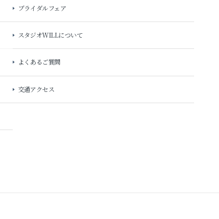
ブライダルフェア
スタジオWILLについて
よくあるご質問
交通アクセス