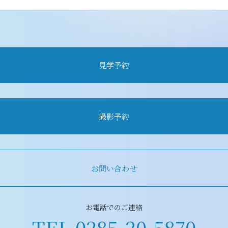
見学予約
撮影予約
お問い合わせ
お電話でのご連絡
TEL
0285-20-5870