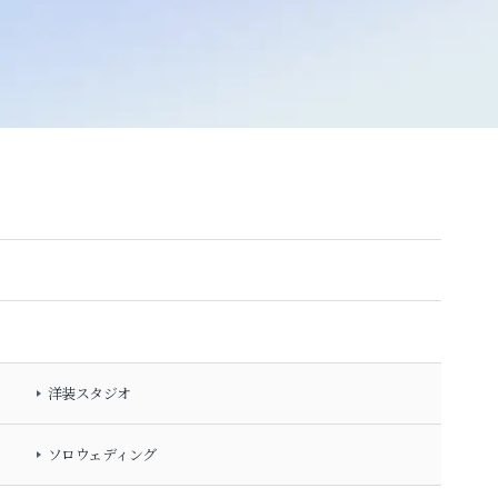
洋装スタジオ
ソロウェディング