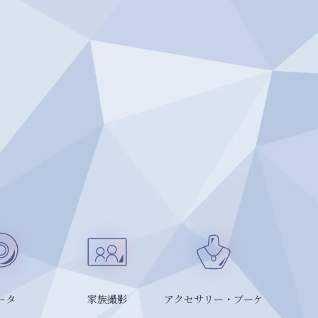
ータ
家族撮影
アクセサリー・ブーケ