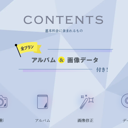
CONTENTS
基本料金に含まれるもの
影
アルバム
画像修正
デ