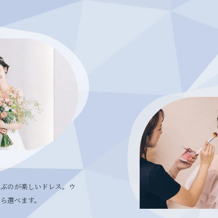
選ぶのが楽しいドレス。ウ
から選べます。