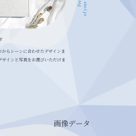
す
のからシーンに合わせたデザインま
デザインと写真をお選びいただけま
画像データ