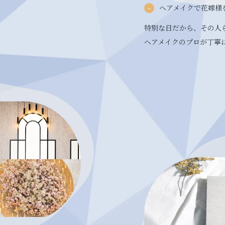
ヘアメイクで花嫁様
特別な日だから、その人
ヘアメイクのプロが丁寧