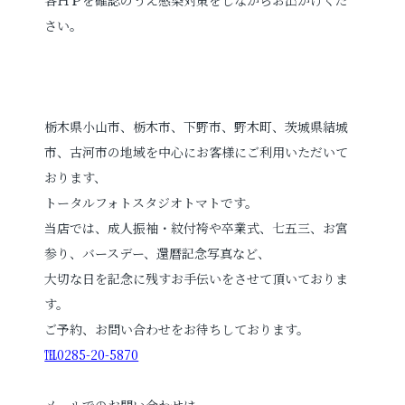
さい。
栃木県小山市、栃木市、下野市、野木町、茨城県結城
市、古河市の地域を中心にお客様にご利用いただいて
おります、
トータルフォトスタジオトマトです。
当店では、成人振袖・紋付袴や卒業式、七五三、お宮
参り、バースデー、還暦記念写真など、
大切な日を記念に残すお手伝いをさせて頂いておりま
す。
ご予約、お問い合わせをお待ちしております。
℡0285-20-5870
メールでのお問い合わせは