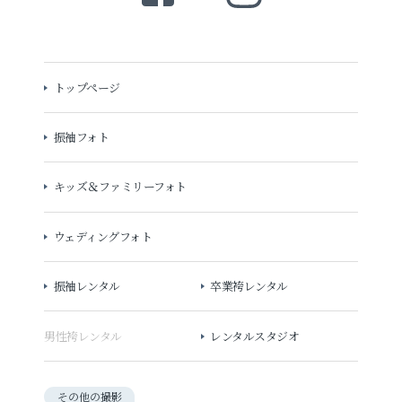
トップページ
振袖フォト
キッズ＆ファミリーフォト
ウェディングフォト
振袖レンタル
卒業袴レンタル
男性袴レンタル
レンタルスタジオ
その他の撮影