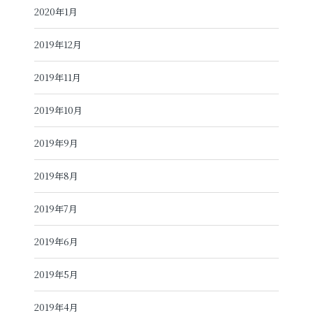
2020年1月
2019年12月
2019年11月
2019年10月
2019年9月
2019年8月
2019年7月
2019年6月
2019年5月
2019年4月