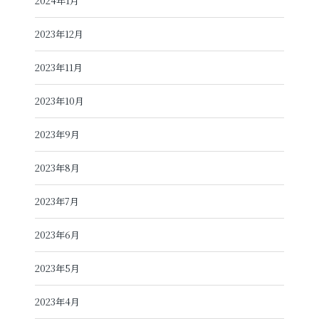
2024年1月
2023年12月
2023年11月
2023年10月
2023年9月
2023年8月
2023年7月
2023年6月
2023年5月
2023年4月