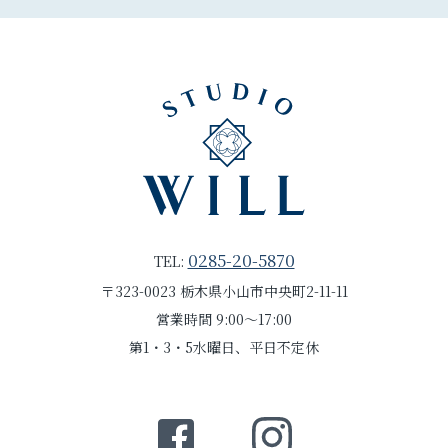
0285-20-5870
TEL:
〒323-0023 栃木県小山市中央町2-11-11
営業時間 9:00～17:00
第1・3・5水曜日、平日不定休