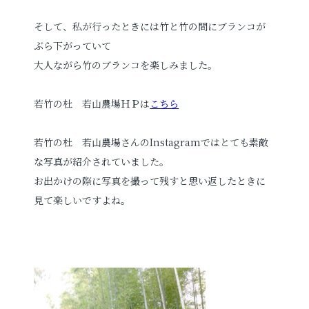
そして、私が行ったときには竹と竹の間にブランコが
ぶら下がっていて
大人ながら竹のブランコを楽しみました。
若竹の杜 若山農場ＨＰは
こちら
若竹の杜 若山農場さんのInstagramではとても素敵
な写真が紹介されていました。
お出かけの際に写真を撮って残すと思い返したときに
見て楽しいですよね。