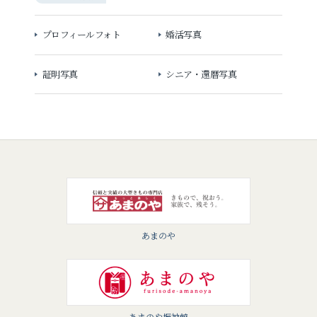
プロフィールフォト
婚活写真
証明写真
シニア・還暦写真
あまのや
あまのや振袖館