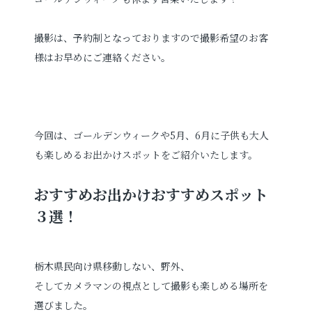
撮影は、予約制となっておりますので撮影希望のお客
お電話でのご連絡
様はお早めにご連絡ください。
TEL
0285-20-5870
今回は、ゴールデンウィークや5月、6月に子供も大人
も楽しめるお出かけスポットをご紹介いたします。
おすすめお出かけおすすめスポット
３選！
栃木県民向け県移動しない、野外、
そしてカメラマンの視点として撮影も楽しめる場所を
選びました。