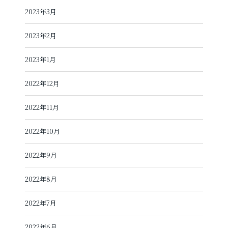
2023年3月
2023年2月
2023年1月
2022年12月
2022年11月
2022年10月
2022年9月
2022年8月
2022年7月
2022年6月