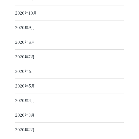
2020年10月
2020年9月
2020年8月
2020年7月
2020年6月
2020年5月
2020年4月
2020年3月
2020年2月