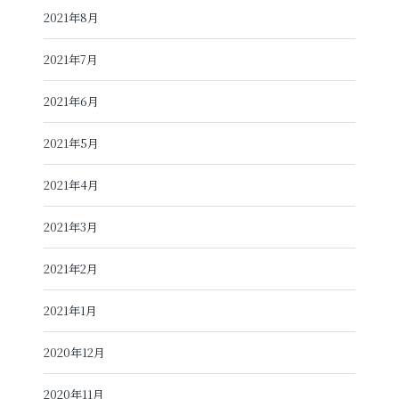
2021年8月
2021年7月
2021年6月
2021年5月
2021年4月
2021年3月
2021年2月
2021年1月
2020年12月
2020年11月