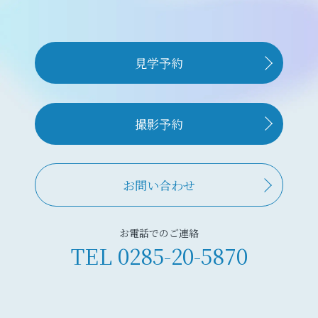
見学予約
撮影予約
お問い合わせ
お電話でのご連絡
TEL
0285-20-5870