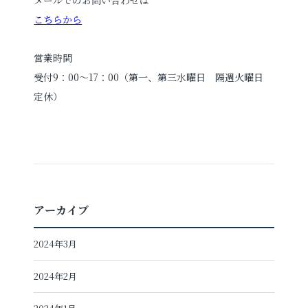
こちらから
営業時間
受付9：00～17：00（第一、第三水曜日 隔週火曜日
定休）
アーカイブ
2024年3月
2024年2月