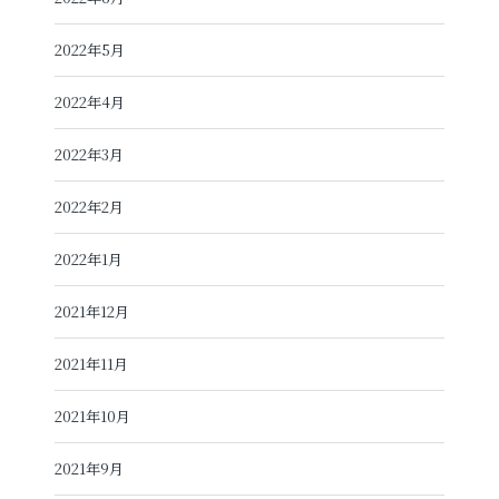
2022年5月
2022年4月
2022年3月
2022年2月
2022年1月
2021年12月
2021年11月
2021年10月
2021年9月