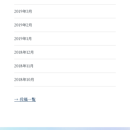
2019年3月
2019年2月
2019年1月
2018年12月
2018年11月
2018年10月
→ 投稿一覧