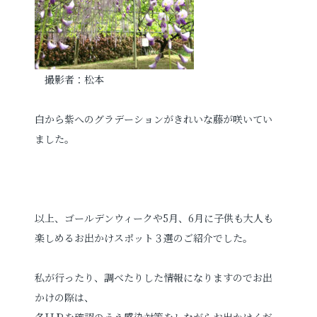
撮影者：松本
白から紫へのグラデーションがきれいな藤が咲いてい
ました。
以上、ゴールデンウィークや5月、6月に子供も大人も
楽しめるお出かけスポット３選のご紹介でした。
私が行ったり、調べたりした情報になりますのでお出
かけの際は、
各ＨＰを確認のうえ感染対策をしながらお出かけくだ