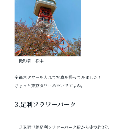
撮影者：松本
宇都宮タワーを入れて写真を撮ってみました！
ちょっと東京タワーみたいですよね。
3.足利フラワーパーク
ＪＲ両毛線足利フラワーパーク駅から徒歩約3分、