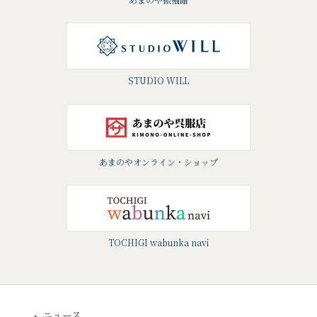
STUDIO WILL
あまのやオンライン・ショップ
TOCHIGI wabunka navi
ニュース