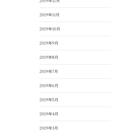
2019年12月
2019年11月
2019年10月
2019年9月
2019年8月
2019年7月
2019年6月
2019年5月
2019年4月
2019年3月