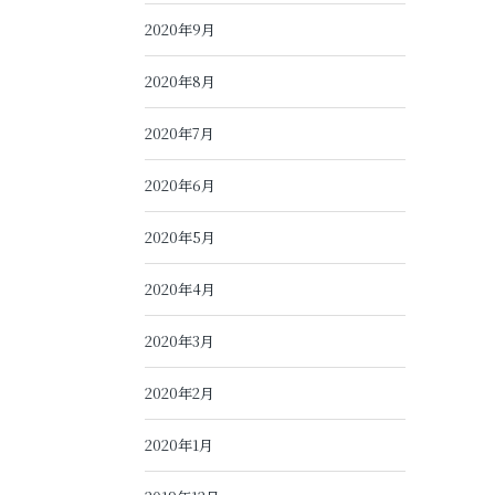
2020年9月
2020年8月
2020年7月
2020年6月
2020年5月
2020年4月
2020年3月
2020年2月
2020年1月