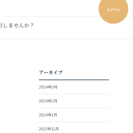
見学予約
影しませんか？
アーカイブ
2024年3月
2024年2月
2024年1月
2023年12月