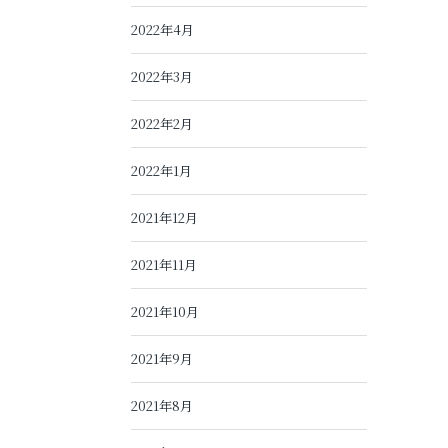
2022年4月
2022年3月
2022年2月
2022年1月
2021年12月
2021年11月
2021年10月
2021年9月
2021年8月