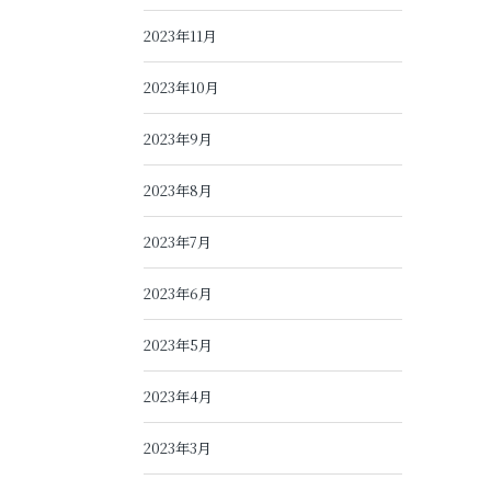
2023年11月
2023年10月
2023年9月
2023年8月
2023年7月
2023年6月
2023年5月
2023年4月
2023年3月