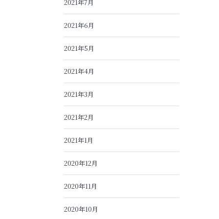
2021年7月
2021年6月
2021年5月
2021年4月
2021年3月
2021年2月
2021年1月
2020年12月
2020年11月
2020年10月