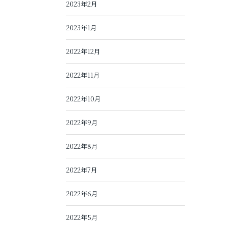
2023年2月
2023年1月
2022年12月
2022年11月
2022年10月
2022年9月
2022年8月
2022年7月
2022年6月
2022年5月