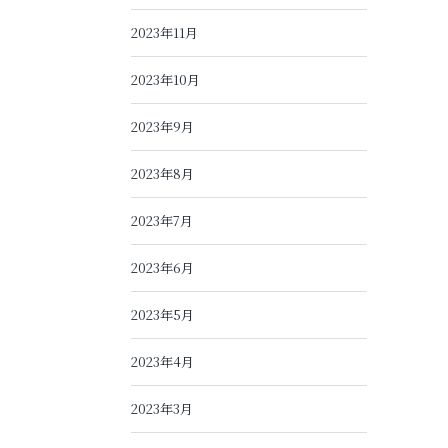
2023年11月
2023年10月
2023年9月
2023年8月
2023年7月
2023年6月
2023年5月
2023年4月
2023年3月