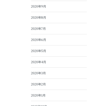
2020年9月
2020年8月
2020年7月
2020年6月
2020年5月
2020年4月
2020年3月
2020年2月
2020年1月