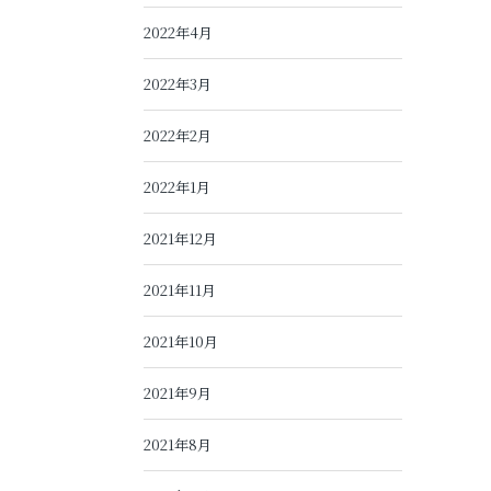
2022年4月
2022年3月
2022年2月
2022年1月
2021年12月
2021年11月
2021年10月
2021年9月
2021年8月