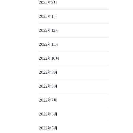
2023年2月
2023年1月
2022年12月
2022年11月
2022年10月
2022年9月
2022年8月
2022年7月
2022年6月
2022年5月