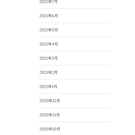
2021年7月
2021年6月
2021年5月
2021年4月
2021年3月
2021年2月
2021年1月
2020年12月
2020年11月
2020年10月