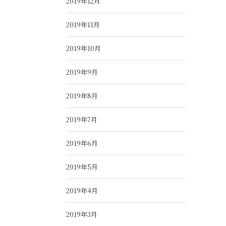
2019年12月
2019年11月
2019年10月
2019年9月
2019年8月
2019年7月
2019年6月
2019年5月
2019年4月
2019年3月