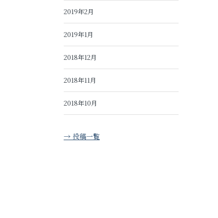
2019年2月
2019年1月
2018年12月
2018年11月
2018年10月
→ 投稿一覧