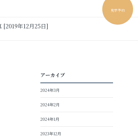
見学予約
19年12月25日]
アーカイブ
2024年3月
2024年2月
2024年1月
2023年12月