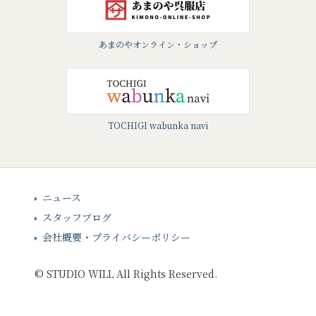
あまのやオンライン・ショップ
TOCHIGI wabunka navi
ニュース
スタッフブログ
会社概要・プライバシーポリシー
©
STUDIO WILL
All Rights Reserved.