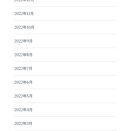
2022年11月
2022年10月
2022年9月
2022年8月
2022年7月
2022年6月
2022年5月
2022年4月
2022年3月