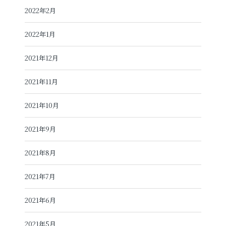
2022年2月
2022年1月
2021年12月
2021年11月
2021年10月
2021年9月
2021年8月
2021年7月
2021年6月
2021年5月