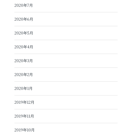
2020年7月
2020年6月
2020年5月
2020年4月
2020年3月
2020年2月
2020年1月
2019年12月
2019年11月
2019年10月