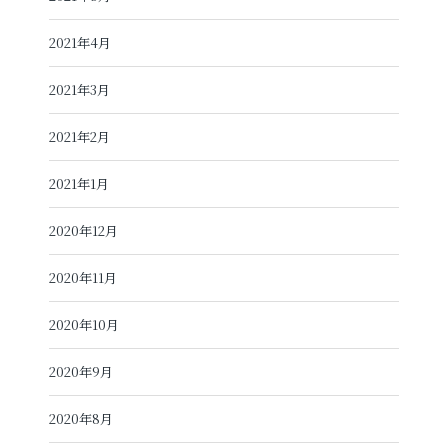
2021年4月
2021年3月
2021年2月
2021年1月
2020年12月
2020年11月
2020年10月
2020年9月
2020年8月