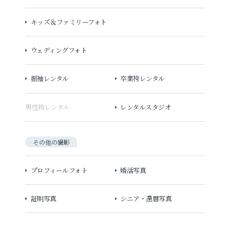
キッズ＆ファミリーフォト
ウェディングフォト
振袖レンタル
卒業袴レンタル
男性袴レンタル
レンタルスタジオ
その他の撮影
プロフィールフォト
婚活写真
証明写真
シニア・還暦写真