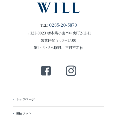
0285-20-5870
TEL:
〒323-0023 栃木県小山市中央町2-11-11
営業時間 9:00～17:00
第1・3・5水曜日、平日不定休
トップページ
振袖フォト