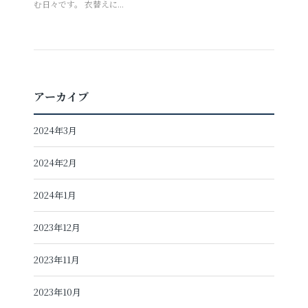
む日々です。 衣替えに...
アーカイブ
2024年3月
2024年2月
2024年1月
2023年12月
2023年11月
2023年10月