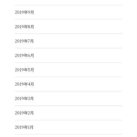
2019年9月
2019年8月
2019年7月
2019年6月
2019年5月
2019年4月
2019年3月
2019年2月
2019年1月