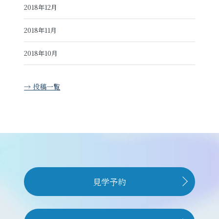
2018年12月
2018年11月
2018年10月
→ 投稿一覧
見学予約