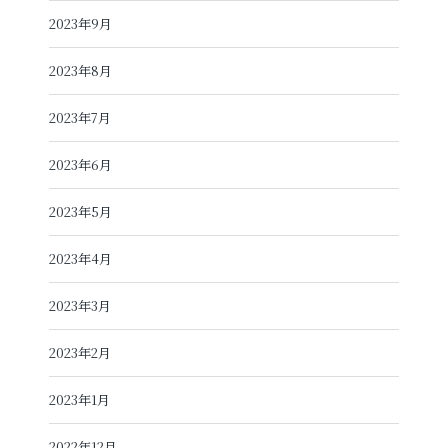
2023年9月
2023年8月
2023年7月
2023年6月
2023年5月
2023年4月
2023年3月
2023年2月
2023年1月
2022年12月