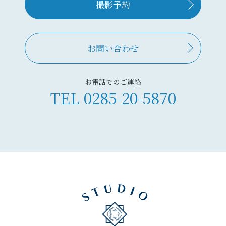
撮影予約
お問い合わせ
お電話でのご連絡
TEL
0285-20-5870