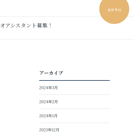
見学予約
オアシスタント募集！
アーカイブ
2024年3月
2024年2月
2024年1月
2023年12月