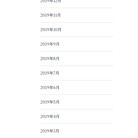
2019年12月
2019年11月
2019年10月
2019年9月
2019年8月
2019年7月
2019年6月
2019年5月
2019年4月
2019年3月