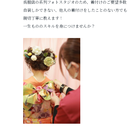
呉服店の系列フォトスタジオのため、着付けのご要望多数
自装しかできない、他人の着付けをしたことのない方でも
親切丁寧に教えます！
一生もののスキルを身につけませんか？