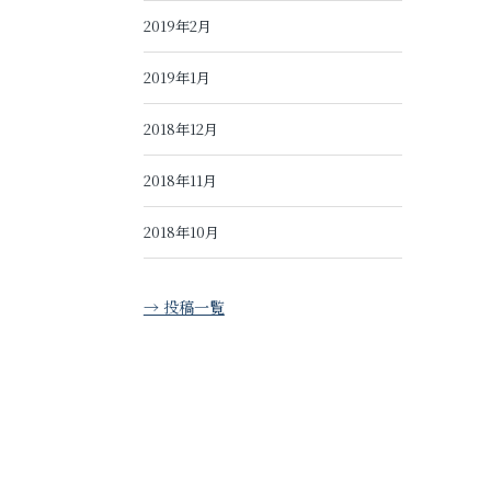
2019年2月
2019年1月
2018年12月
2018年11月
2018年10月
→ 投稿一覧