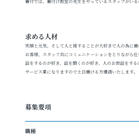
着付では、着付け教室の先生をやっているスタッフがいる
求める人材
笑顔と元気、そして人と接することが大好きで人の為に働
お客様、スタッフ共にコミュニケーションをとりながら仕
話をするのが好き、話を聞くのが好き、人のお世話をする
サービス業になりますので土日働ける方優遇いたします。
募集要項
職種