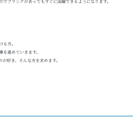
のでブランクがあってもすぐに活躍できるようになります。
ける方。
事を進めていきます。
のが好き、そんな方を求めます。