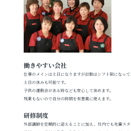
働きやすい会社
仕事のメインは土日になりますが出勤はシフト制になって
土日の休みも可能です。
子供の運動会がある時なども安心して休めます。
残業もないので自分の時間を有意義に使えます。
研修制度
外部講師を定期的に迎えることに加え、社内でも先輩スタ