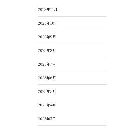
2023年11月
2023年10月
2023年9月
2023年8月
2023年7月
2023年6月
2023年5月
2023年4月
2023年3月