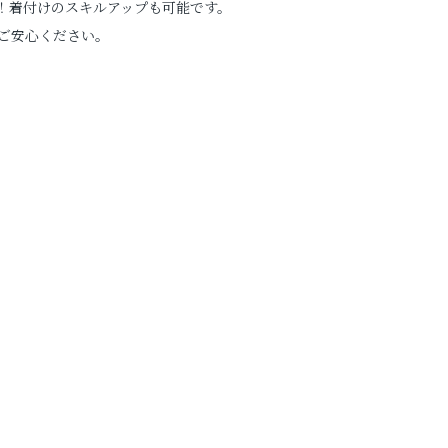
！着付けのスキルアップも可能です。
ご安心ください。