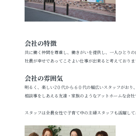
会社の特徴
共に働く仲間を尊重し、働きがいを提供し、一人ひとりの
社員が幸せであってこそよい仕事が出来ると考えておりま
会社の雰囲気
明るく、楽しい2０代から６０代の幅広いスタッフがおり
相談事をしあえる友達・家族のようなアットホームな会社
スタッフは全員女性で子育て中の主婦スタッフも活躍して