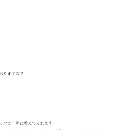
おりますので
ッフが丁寧に教えてくれます。