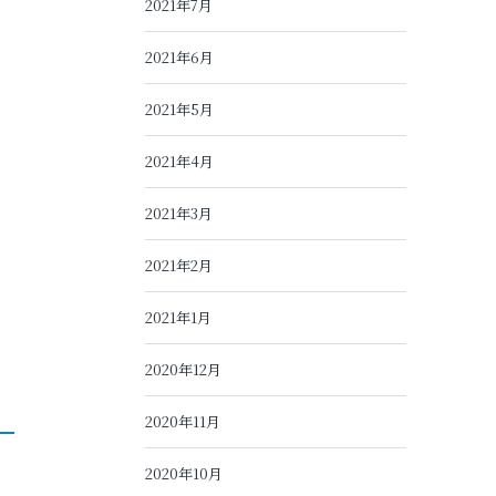
2021年7月
2021年6月
2021年5月
2021年4月
2021年3月
2021年2月
2021年1月
2020年12月
2020年11月
2020年10月