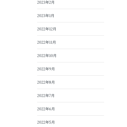
2023年2月
2023年1月
2022年12月
2022年11月
2022年10月
2022年9月
2022年8月
2022年7月
2022年6月
2022年5月