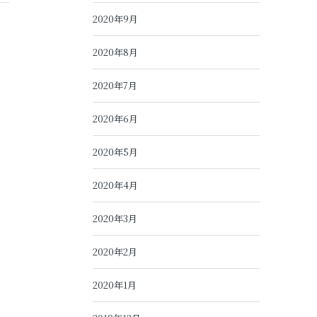
2020年9月
2020年8月
2020年7月
2020年6月
2020年5月
2020年4月
2020年3月
2020年2月
2020年1月