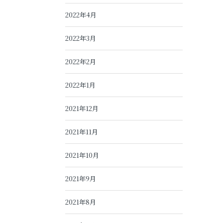
2022年4月
2022年3月
2022年2月
2022年1月
2021年12月
2021年11月
2021年10月
2021年9月
2021年8月