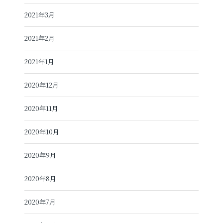
2021年3月
2021年2月
2021年1月
2020年12月
2020年11月
2020年10月
2020年9月
2020年8月
2020年7月