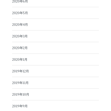
2020年6月
2020年5月
2020年4月
2020年3月
2020年2月
2020年1月
2019年12月
2019年11月
2019年10月
2019年9月