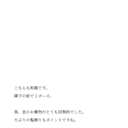
こちらも和風です。
障子の前で１ポーズ。
黒、金のお着物がとても印象的でした。
大ぶりの髪飾りもポイントですね。