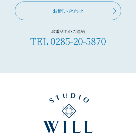
お問い合わせ
お電話でのご連絡
TEL
0285-20-5870