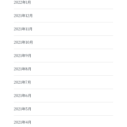
2022年1月
2021年12月
2021年11月
2021年10月
2021年9月
2021年8月
2021年7月
2021年6月
2021年5月
2021年4月