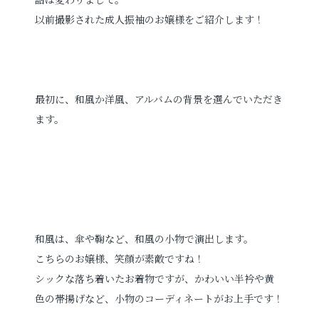
以前撮影された成人振袖のお嬢様をご紹介します！
最初に、和風か洋風、アルバムの背景を選んでいただき
ます。
和風は、傘や鞠など、和風の小物で演出します。
こちらのお嬢様、笑顔が素敵ですね！
シックな落ち着いたお着物ですが、かわいい半衿や黄
色の帯揚げなど、小物のコーディネートがお上手です！