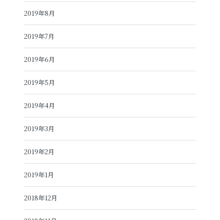
2019年8月
2019年7月
2019年6月
2019年5月
2019年4月
2019年3月
2019年2月
2019年1月
2018年12月