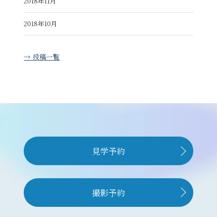
2018年11月
2018年10月
→ 投稿一覧
見学予約
撮影予約