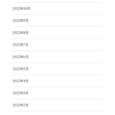
2022年10月
2022年9月
2022年8月
2022年7月
2022年6月
2022年5月
2022年4月
2022年3月
2022年2月