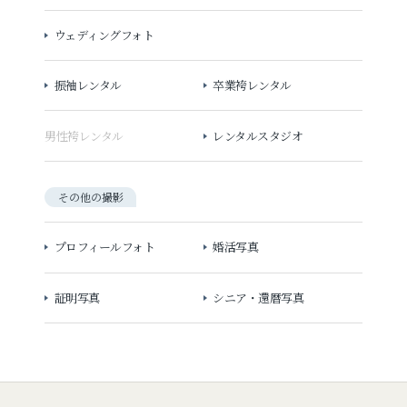
ウェディングフォト
振袖レンタル
卒業袴レンタル
男性袴レンタル
レンタルスタジオ
その他の撮影
プロフィールフォト
婚活写真
証明写真
シニア・還暦写真