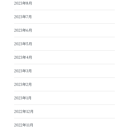
2023年8月
2023年7月
2023年6月
2023年5月
2023年4月
2023年3月
2023年2月
2023年1月
2022年12月
2022年11月