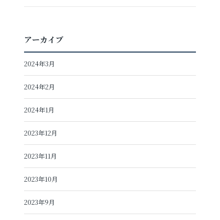
アーカイブ
2024年3月
2024年2月
2024年1月
2023年12月
2023年11月
2023年10月
2023年9月