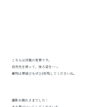
こちらは洋風の背景です。
自然光を使って、後ろ姿を･･･。
着物は帯結びもぜひ1枚残してくださいね。
撮影お疲れさまでした！
また遊びにいらしてくださいね。