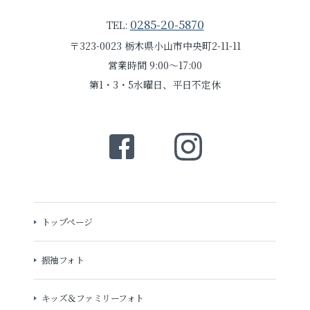
0285-20-5870
TEL:
〒323-0023 栃木県小山市中央町2-11-11
営業時間 9:00～17:00
第1・3・5水曜日、平日不定休
トップページ
振袖フォト
キッズ＆ファミリーフォト